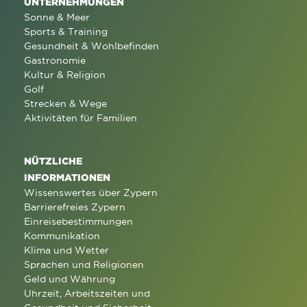
UNTERNEHMUNGEN
Sonne & Meer
Sports & Training
Gesundheit & Wohlbefinden
Gastronomie
Kultur & Religion
Golf
Strecken & Wege
Aktivitäten für Familien
NÜTZLICHE
INFORMATIONEN
Wissenswertes über Zypern
Barrierefreies Zypern
Einreisebestimmungen
Kommunikation
Klima und Wetter
Sprachen und Religionen
Geld und Währung
Uhrzeit, Arbeitszeiten und