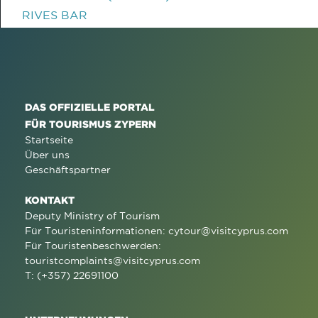
RIVES BAR
DAS OFFIZIELLE PORTAL
FÜR TOURISMUS ZYPERN
Startseite
Über uns
Geschäftspartner
KONTAKT
Deputy Ministry of Tourism
Für Touristeninformationen:
cytour@visitcyprus.com
Für Touristenbeschwerden:
touristcomplaints@visitcyprus.com
T: (+357) 22691100