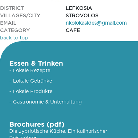
DISTRICT
LEFKOSIA
VILLAGES/CITY
STROVOLOS
EMAIL
nkolokasides@gmail.com
CATEGORY
CAFE
back to top
Essen & Trinken
- Lokale Rezepte
- Lokale Getränke
- Lokale Produkte
- Gastronomie & Unterhaltung
Brochures (pdf)
Die zypriotische Küche: Ein kulinarischer
Reiseführer