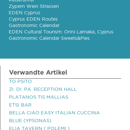
Zypern Wein Strassen
EDEN Cyprus
Cyprus EDEN Routes
Gastronomic Calendar
EDEN Cultural Tourism: Orini Larnaka, Cyprus
Gastronomic Calendar Sweets&Pies
Verwandte Artikel
TO PSITO
ZI. DI. PA. RECEPTION HALL
PLATANOS TIS MALLIAS
ETSI BAR
BELLA CIAO EASY ITALIAN CUCCINA
BLUE (YPSONAS)
ELIA TAVERN ( POLEMI )