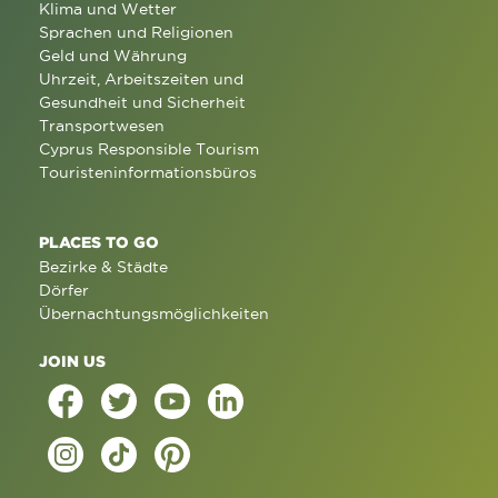
Klima und Wetter
Sprachen und Religionen
Geld und Währung
Uhrzeit, Arbeitszeiten und
Gesundheit und Sicherheit
Transportwesen
Cyprus Responsible Tourism
Touristeninformationsbüros
PLACES TO GO
Bezirke & Städte
Dörfer
Übernachtungsmöglichkeiten
JOIN US