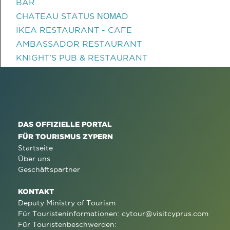
BAR
CHATEAU STATUS ΝΟΜΑD
IKEA RESTAURANT - CAFE
AMBASSADOR RESTAURANT
KNIGHT'S PUB & RESTAURANT
DAS OFFIZIELLE PORTAL
FÜR TOURISMUS ZYPERN
Startseite
Über uns
Geschäftspartner
KONTAKT
Deputy Ministry of Tourism
Für Touristeninformationen:
cytour@visitcyprus.com
Für Touristenbeschwerden: