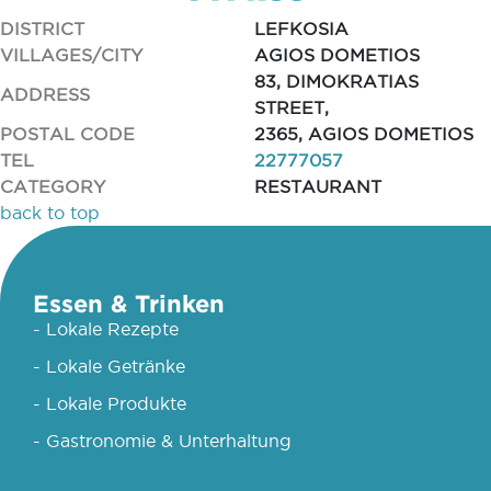
DISTRICT
LEFKOSIA
VILLAGES/CITY
AGIOS DOMETIOS
83, DIMOKRATIAS
ADDRESS
STREET,
POSTAL CODE
2365, AGIOS DOMETIOS
TEL
22777057
CATEGORY
RESTAURANT
back to top
Essen & Trinken
- Lokale Rezepte
- Lokale Getränke
- Lokale Produkte
- Gastronomie & Unterhaltung