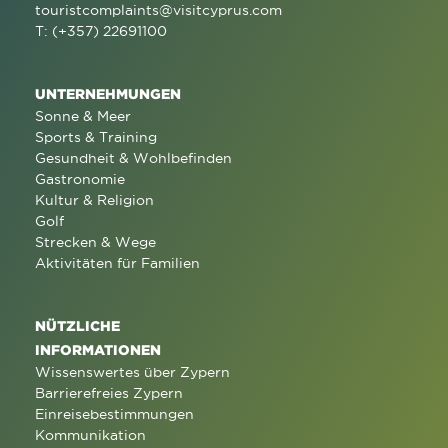
touristcomplaints@visitcyprus.com
T: (+357) 22691100
UNTERNEHMUNGEN
Sonne & Meer
Sports & Training
Gesundheit & Wohlbefinden
Gastronomie
Kultur & Religion
Golf
Strecken & Wege
Aktivitäten für Familien
NÜTZLICHE
INFORMATIONEN
Wissenswertes über Zypern
Barrierefreies Zypern
Einreisebestimmungen
Kommunikation