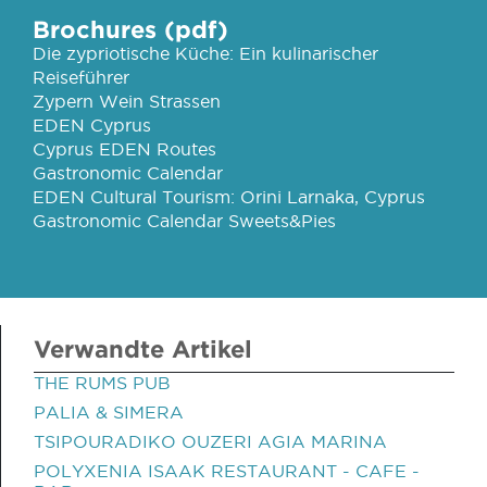
Brochures (pdf)
Die zypriotische Küche: Ein kulinarischer
Reiseführer
Zypern Wein Strassen
EDEN Cyprus
Cyprus EDEN Routes
Gastronomic Calendar
EDEN Cultural Tourism: Orini Larnaka, Cyprus
Gastronomic Calendar Sweets&Pies
Verwandte Artikel
THE RUMS PUB
PALIA & SIMERA
TSIPOURADIKO OUZERI AGIA MARINA
POLYXENIA ISAAK RESTAURANT - CAFE -