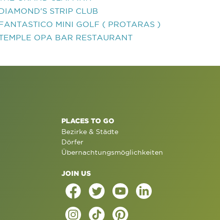
DIAMOND'S STRIP CLUB
FANTASTICO MINI GOLF ( PROTARAS )
TEMPLE OPA BAR RESTAURANT
PLACES TO GO
Bezirke & Städte
Dörfer
Übernachtungsmöglichkeiten
JOIN US