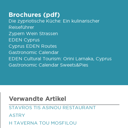
Brochures (pdf)
Die zypriotische Küche: Ein kulinarischer
Reiseführer
Zypern Wein Strassen
EDEN Cyprus
Cyprus EDEN Routes
Gastronomic Calendar
EDEN Cultural Tourism: Orini Larnaka, Cyprus
Gastronomic Calendar Sweets&Pies
Verwandte Artikel
STAVROS TIS ASINOU RESTAURANT
ASTRY
H TAVERNA TOU MOSFILOU