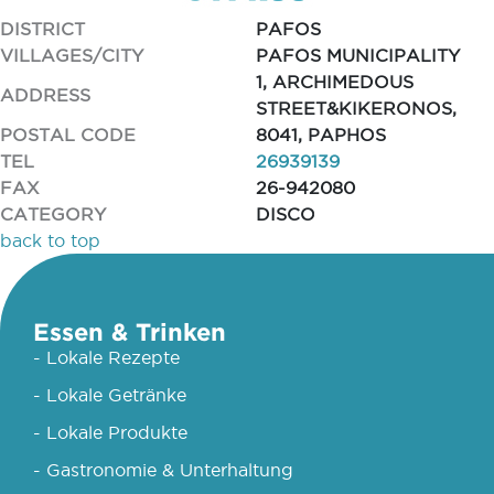
DISTRICT
PAFOS
VILLAGES/CITY
PAFOS MUNICIPALITY
1, ARCHIMEDOUS
ADDRESS
STREET&KIKERONOS,
POSTAL CODE
8041, PAPHOS
TEL
26939139
FAX
26-942080
CATEGORY
DISCO
back to top
Essen & Trinken
- Lokale Rezepte
- Lokale Getränke
- Lokale Produkte
- Gastronomie & Unterhaltung