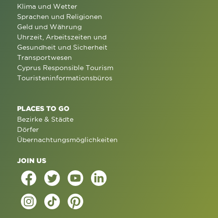
Klima und Wetter
Sprachen und Religionen
Geld und Währung
Uhrzeit, Arbeitszeiten und
Gesundheit und Sicherheit
Transportwesen
Cyprus Responsible Tourism
Touristeninformationsbüros
PLACES TO GO
Bezirke & Städte
Dörfer
Übernachtungsmöglichkeiten
JOIN US