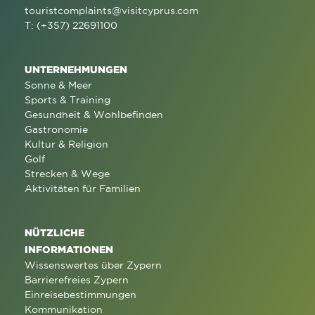
touristcomplaints@visitcyprus.com
T: (+357) 22691100
UNTERNEHMUNGEN
Sonne & Meer
Sports & Training
Gesundheit & Wohlbefinden
Gastronomie
Kultur & Religion
Golf
Strecken & Wege
Aktivitäten für Familien
NÜTZLICHE
INFORMATIONEN
Wissenswertes über Zypern
Barrierefreies Zypern
Einreisebestimmungen
Kommunikation