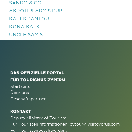
SANDO & CO
AKROTIRI ARM'S PUB
KAFES PANTOU
KONA KAI 3
UNCLE SAM'S
DAS OFFIZIELLE PORTAL
FÜR TOURISMUS ZYPERN
Startseite
Über uns
Geschäftspartner
KONTAKT
Deputy Ministry of Tourism
Für Touristeninformationen:
cytour@visitcyprus.com
Für Touristenbeschwerden: