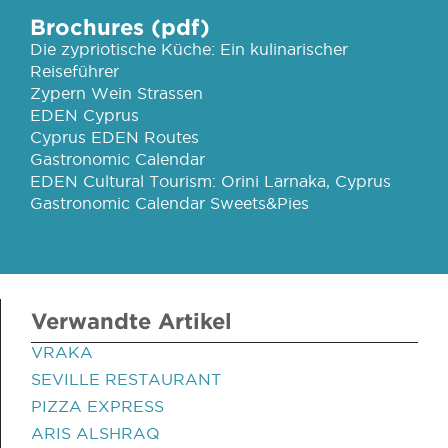
Brochures (pdf)
Die zypriotische Küche: Ein kulinarischer
Reiseführer
Zypern Wein Strassen
EDEN Cyprus
Cyprus EDEN Routes
Gastronomic Calendar
EDEN Cultural Tourism: Orini Larnaka, Cyprus
Gastronomic Calendar Sweets&Pies
Verwandte Artikel
VRAKA
SEVILLE RESTAURANT
PIZZA EXPRESS
ARIS ALSHRAQ