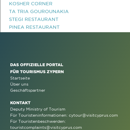
KOSHER CORNER
TA TRIA GOUROUNAKIA
STEGI RESTAURANT
PINEA RESTAURANT
DAS OFFIZIELLE PORTAL
FÜR TOURISMUS ZYPERN
Startseite
Über uns
Geschäftspartner
KONTAKT
Deputy Ministry of Tourism
Für Touristeninformationen:
cytour@visitcyprus.com
Für Touristenbeschwerden:
touristcomplaints@visitcyprus.com