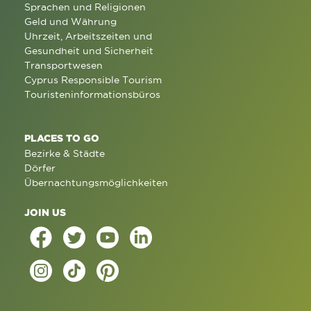
Sprachen und Religionen
Geld und Währung
Uhrzeit, Arbeitszeiten und
Gesundheit und Sicherheit
Transportwesen
Cyprus Responsible Tourism
Touristeninformationsbüros
PLACES TO GO
Bezirke & Städte
Dörfer
Übernachtungsmöglichkeiten
JOIN US