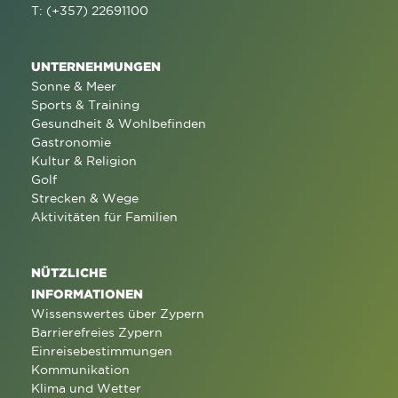
T: (+357) 22691100
UNTERNEHMUNGEN
Sonne & Meer
Sports & Training
Gesundheit & Wohlbefinden
Gastronomie
Kultur & Religion
Golf
Strecken & Wege
Aktivitäten für Familien
NÜTZLICHE
INFORMATIONEN
Wissenswertes über Zypern
Barrierefreies Zypern
Einreisebestimmungen
Kommunikation
Klima und Wetter