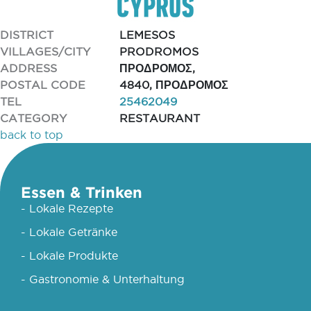
DISTRICT
LEMESOS
VILLAGES/CITY
PRODROMOS
ADDRESS
ΠΡΟΔΡΟΜΟΣ,
POSTAL CODE
4840, ΠΡΟΔΡΟΜΟΣ
TEL
25462049
CATEGORY
RESTAURANT
back to top
Essen & Trinken
- Lokale Rezepte
- Lokale Getränke
- Lokale Produkte
- Gastronomie & Unterhaltung