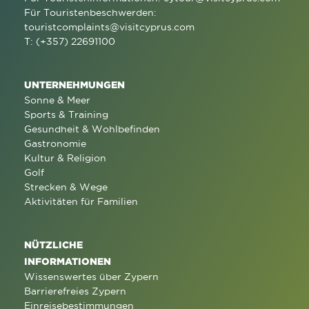
Für Touristenbeschwerden:
touristcomplaints@visitcyprus.com
T: (+357) 22691100
UNTERNEHMUNGEN
Sonne & Meer
Sports & Training
Gesundheit & Wohlbefinden
Gastronomie
Kultur & Religion
Golf
Strecken & Wege
Aktivitäten für Familien
NÜTZLICHE
INFORMATIONEN
Wissenswertes über Zypern
Barrierefreies Zypern
Einreisebestimmungen