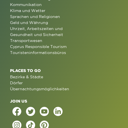
Kommunikation
Klima und Wetter
Sprachen und Religionen
Geld und Währung
Uhrzeit, Arbeitszeiten und
Gesundheit und Sicherheit
Transportwesen
Cyprus Responsible Tourism
Touristeninformationsbüros
PLACES TO GO
Bezirke & Städte
Dörfer
Übernachtungsmöglichkeiten
JOIN US