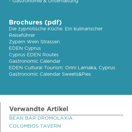
- Gastronomie & Unterhaltung
Brochures (pdf)
Die zypriotische Küche: Ein kulinarischer
Reiseführer
Zypern Wein Strassen
EDEN Cyprus
Cyprus EDEN Routes
Gastronomic Calendar
EDEN Cultural Tourism: Orini Larnaka, Cyprus
Gastronomic Calendar Sweets&Pies
Verwandte Artikel
BEAN BAR DROMOLAXIA
COLOMBOS TAVERN