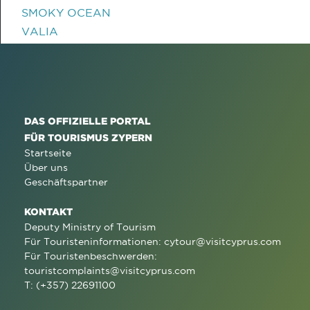
SMOKY OCEAN
VALIA
DAS OFFIZIELLE PORTAL
FÜR TOURISMUS ZYPERN
Startseite
Über uns
Geschäftspartner
KONTAKT
Deputy Ministry of Tourism
Für Touristeninformationen:
cytour@visitcyprus.com
Für Touristenbeschwerden:
touristcomplaints@visitcyprus.com
T: (+357) 22691100