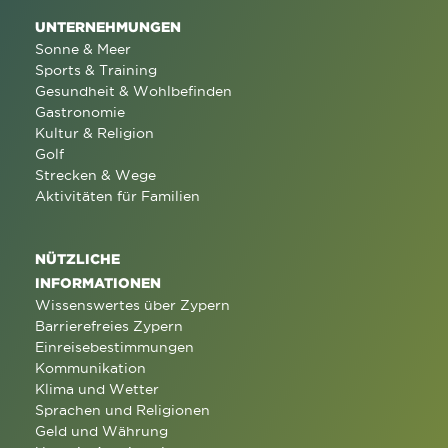
UNTERNEHMUNGEN
Sonne & Meer
Sports & Training
Gesundheit & Wohlbefinden
Gastronomie
Kultur & Religion
Golf
Strecken & Wege
Aktivitäten für Familien
NÜTZLICHE
INFORMATIONEN
Wissenswertes über Zypern
Barrierefreies Zypern
Einreisebestimmungen
Kommunikation
Klima und Wetter
Sprachen und Religionen
Geld und Währung