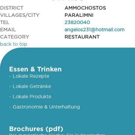
DISTRICT
AMMOCHOSTOS
VILLAGES/CITY
PARALIMNI
TEL
23820040
EMAIL
angelos231@hotmail.com
CATEGORY
RESTAURANT
back to top
Essen & Trinken
- Lokale Rezepte
- Lokale Getränke
- Lokale Produkte
- Gastronomie & Unterhaltung
Brochures (pdf)