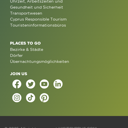
Uhrzeit, Arbeitszeiten und
Gesundheit und Sicherheit
Transportwesen
Cyprus Responsible Tourism
Touristeninformationsbüros
PLACES TO GO
Bezirke & Städte
Dörfer
Übernachtungsmöglichkeiten
JOIN US