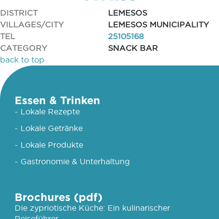
DISTRICT
LEMESOS
VILLAGES/CITY
LEMESOS MUNICIPALITY
TEL
25105168
CATEGORY
SNACK BAR
back to top
Essen & Trinken
- Lokale Rezepte
- Lokale Getränke
- Lokale Produkte
- Gastronomie & Unterhaltung
Brochures (pdf)
Die zypriotische Küche: Ein kulinarischer
Reiseführer