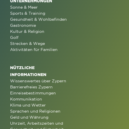
UNTERNEHMUNGEN
Sonne & Meer
Sports & Training
Gesundheit & Wohlbefinden
Gastronomie
Kultur & Religion
Golf
Strecken & Wege
Aktivitäten für Familien
NÜTZLICHE
INFORMATIONEN
Wissenswertes über Zypern
Barrierefreies Zypern
Einreisebestimmungen
Kommunikation
Klima und Wetter
Sprachen und Religionen
Geld und Währung
Uhrzeit, Arbeitszeiten und