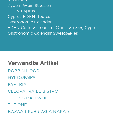
Zypern Wein Strassen
EDEN Cyprus
Cyprus EDEN Routes
Gastronomic Calendar
EDEN Cultural Tourism: Orini Larnaka, Cyprus
Gastronomic Calendar Sweets&Pies
Verwandte Artikel
ROBBIN HOOD
GYROΣΦΑΙΡΑ
KYPERIA
CLEOPATRA LE BISTRO
THE BIG BAD WOLF
THE ONE
BAZAAR PUB ( AGIA NAPA )