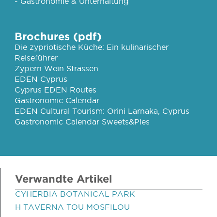
- Gastronomie & Unterhaltung
Brochures (pdf)
Die zypriotische Küche: Ein kulinarischer
Reiseführer
Zypern Wein Strassen
EDEN Cyprus
Cyprus EDEN Routes
Gastronomic Calendar
EDEN Cultural Tourism: Orini Larnaka, Cyprus
Gastronomic Calendar Sweets&Pies
Verwandte Artikel
CYHERBIA BOTANICAL PARK
H TAVERNA TOU MOSFILOU