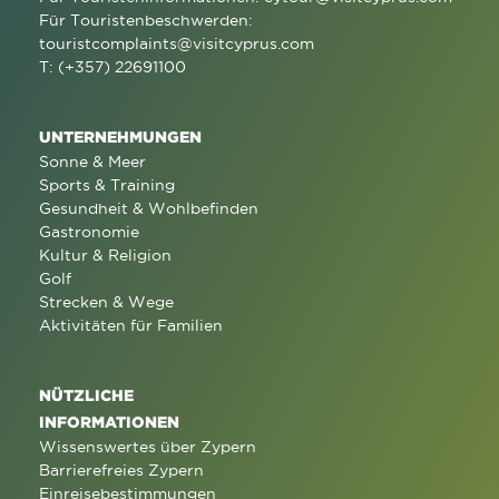
Für Touristenbeschwerden:
touristcomplaints@visitcyprus.com
T: (+357) 22691100
UNTERNEHMUNGEN
Sonne & Meer
Sports & Training
Gesundheit & Wohlbefinden
Gastronomie
Kultur & Religion
Golf
Strecken & Wege
Aktivitäten für Familien
NÜTZLICHE
INFORMATIONEN
Wissenswertes über Zypern
Barrierefreies Zypern
Einreisebestimmungen