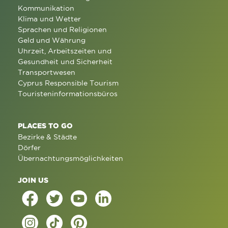
Kommunikation
Klima und Wetter
Sprachen und Religionen
Geld und Währung
Uhrzeit, Arbeitszeiten und
Gesundheit und Sicherheit
Transportwesen
Cyprus Responsible Tourism
Touristeninformationsbüros
PLACES TO GO
Bezirke & Städte
Dörfer
Übernachtungsmöglichkeiten
JOIN US