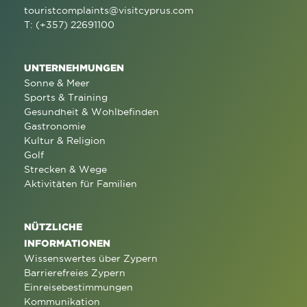
touristcomplaints@visitcyprus.com
T: (+357) 22691100
UNTERNEHMUNGEN
Sonne & Meer
Sports & Training
Gesundheit & Wohlbefinden
Gastronomie
Kultur & Religion
Golf
Strecken & Wege
Aktivitäten für Familien
NÜTZLICHE
INFORMATIONEN
Wissenswertes über Zypern
Barrierefreies Zypern
Einreisebestimmungen
Kommunikation