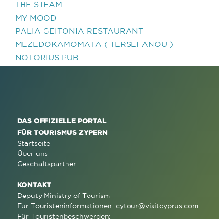
THE STEAM
MY MOOD
PALIA GEITONIA RESTAURANT
MEZEDOKAMOMATA ( TERSEFANOU )
NOTORIUS PUB
DAS OFFIZIELLE PORTAL
FÜR TOURISMUS ZYPERN
Startseite
Über uns
Geschäftspartner
KONTAKT
Deputy Ministry of Tourism
Für Touristeninformationen:
cytour@visitcyprus.com
Für Touristenbeschwerden: