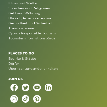
Klima und Wetter
Sprachen und Religionen
Geld und Währung
Uhrzeit, Arbeitszeiten und
Gesundheit und Sicherheit
Transportwesen
Cyprus Responsible Tourism
Touristeninformationsbüros
PLACES TO GO
Bezirke & Städte
Dörfer
Übernachtungsmöglichkeiten
JOIN US