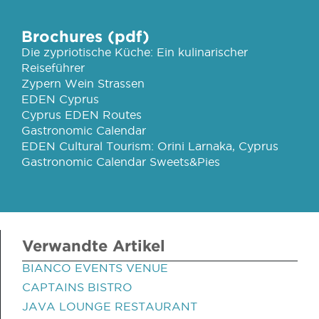
Brochures (pdf)
Die zypriotische Küche: Ein kulinarischer
Reiseführer
Zypern Wein Strassen
EDEN Cyprus
Cyprus EDEN Routes
Gastronomic Calendar
EDEN Cultural Tourism: Orini Larnaka, Cyprus
Gastronomic Calendar Sweets&Pies
Verwandte Artikel
BIANCO EVENTS VENUE
CAPTAINS BISTRO
JAVA LOUNGE RESTAURANT