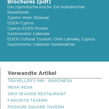
Brochures (pdf)
Die zypriotische Küche: Ein kulinarischer
Reiseführer
Zypern Wein Strassen
EDEN Cyprus
Cyprus EDEN Routes
Gastronomic Calendar
EDEN Cultural Tourism: Orini Larnaka, Cyprus
Gastronomic Calendar Sweets&Pies
Verwandte Artikel
TRAVELLER'S INN - BARONESA
INDIA INDIA
SIKO SEASIDE RESTAURANT
FAKONTIS TAVERN
PISSOURI SQUARE TAVERN