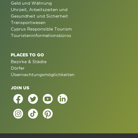
Geld und Währung
Uhrzeit, Arbeitszeiten und
Gesundheit und Sicherheit
Transportwesen
Cyprus Responsible Tourism
Touristeninformationsbüros
PLACES TO GO
Bezirke & Städte
Dörfer
Übernachtungsmöglichkeiten
JOIN US