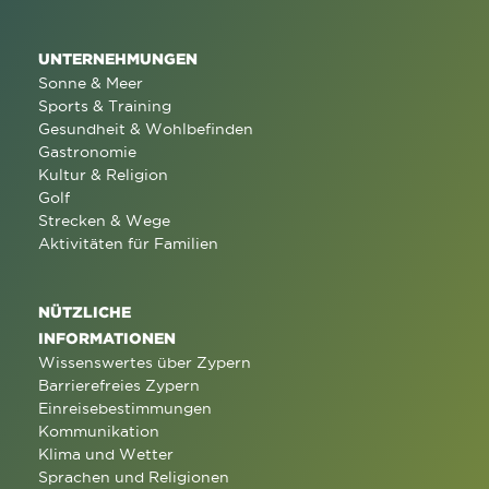
UNTERNEHMUNGEN
Sonne & Meer
Sports & Training
Gesundheit & Wohlbefinden
Gastronomie
Kultur & Religion
Golf
Strecken & Wege
Aktivitäten für Familien
NÜTZLICHE
INFORMATIONEN
Wissenswertes über Zypern
Barrierefreies Zypern
Einreisebestimmungen
Kommunikation
Klima und Wetter
Sprachen und Religionen