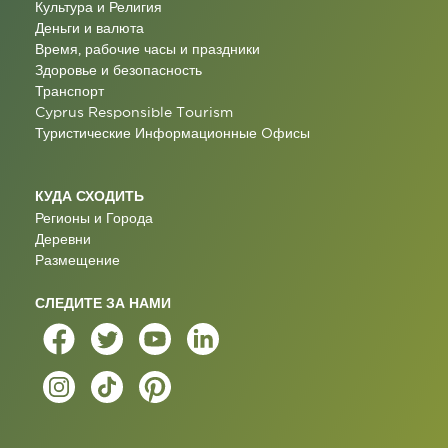
Культура и Религия
Деньги и валюта
Время, рабочие часы и праздники
Здоровье и безопасность
Транспорт
Cyprus Responsible Tourism
Туристические Информационные Oфисы
КУДА СХОДИТЬ
Регионы и Города
Деревни
Размещение
СЛЕДИТЕ ЗА НАМИ