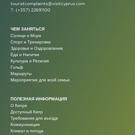
touristcomplaints@visitcyprus.com
T: (+357) 22691100
ЧЕМ ЗАНЯТЬСЯ
Солнце и Море
Спорт и Тренировки
Здоровье и Оздоровление
Еда и Напитки
Культура и Религия
Гольф
Маршруты
Мероприятия для всей семьи
ПОЛЕЗНАЯ ИНФОРМАЦИЯ
О Кипре
Доступный Кипр
Требования для въезда
Коммуникации
Климат и погода