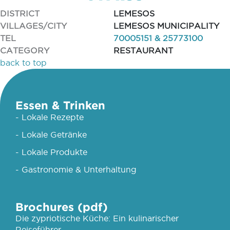
DISTRICT
LEMESOS
VILLAGES/CITY
LEMESOS MUNICIPALITY
TEL
70005151 & 25773100
CATEGORY
RESTAURANT
back to top
Essen & Trinken
- Lokale Rezepte
- Lokale Getränke
- Lokale Produkte
- Gastronomie & Unterhaltung
Brochures (pdf)
Die zypriotische Küche: Ein kulinarischer
Reiseführer