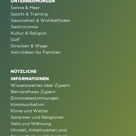
UNTERNEHMUNGEN
Sonne & Meer
Sports & Training
Gesundheit & Wohlbefinden
Gastronomie
Kultur & Religion
Golf
Strecken & Wege
Aktivitäten für Familien
NÜTZLICHE
INFORMATIONEN
Wissenswertes über Zypern
Barrierefreies Zypern
Einreisebestimmungen
Kommunikation
Klima und Wetter
Sprachen und Religionen
Geld und Währung
Uhrzeit, Arbeitszeiten und