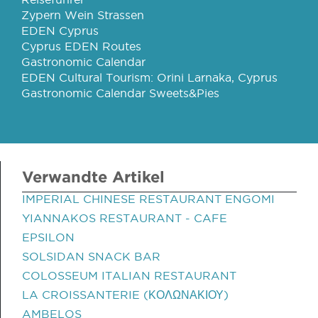
Zypern Wein Strassen
EDEN Cyprus
Cyprus EDEN Routes
Gastronomic Calendar
EDEN Cultural Tourism: Orini Larnaka, Cyprus
Gastronomic Calendar Sweets&Pies
Verwandte Artikel
IMPERIAL CHINESE RESTAURANT ENGOMI
YIANNAKOS RESTAURANT - CAFE
EPSILON
SOLSIDAN SNACK BAR
COLOSSEUM ITALIAN RESTAURANT
LA CROISSANTERIE (ΚΟΛΩΝΑΚΙΟΥ)
AMBELOS