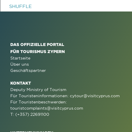
SHUFFLE
DAS OFFIZIELLE PORTAL
FÜR TOURISMUS ZYPERN
Startseite
Über uns
Geschäftspartner
KONTAKT
Deputy Ministry of Tourism
Für Touristeninformationen:
cytour@visitcyprus.com
Für Touristenbeschwerden:
touristcomplaints@visitcyprus.com
T: (+357) 22691100