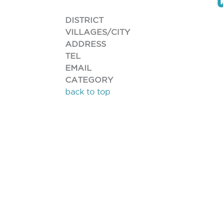
DISTRICT
VILLAGES/CITY
ADDRESS
TEL
EMAIL
CATEGORY
back to top