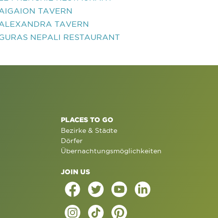
AIGAION TAVERN
ALEXANDRA TAVERN
GURAS NEPALI RESTAURANT
PLACES TO GO
Bezirke & Städte
Dörfer
Übernachtungsmöglichkeiten
JOIN US