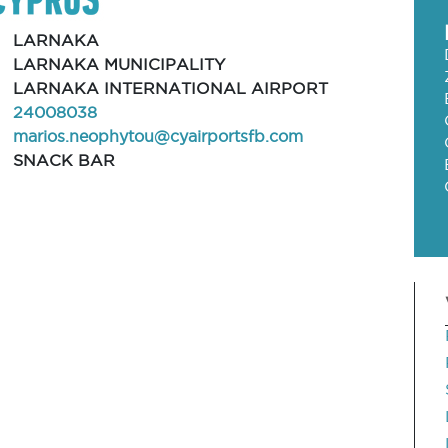
LARNAKA
LARNAKA MUNICIPALITY
LARNAKA INTERNATIONAL AIRPORT
24008038
marios.neophytou@cyairportsfb.com
SNACK BAR