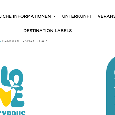
LICHE INFORMATIONEN
UNTERKUNFT
VERAN
DESTINATION LABELS
»
PANOPOLIS SNACK BAR