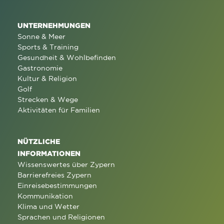
UNTERNEHMUNGEN
Sonne & Meer
Sports & Training
Gesundheit & Wohlbefinden
Gastronomie
Kultur & Religion
Golf
Strecken & Wege
Aktivitäten für Familien
NÜTZLICHE
INFORMATIONEN
Wissenswertes über Zypern
Barrierefreies Zypern
Einreisebestimmungen
Kommunikation
Klima und Wetter
Sprachen und Religionen