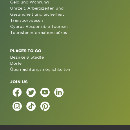
Geld und Währung
Uhrzeit, Arbeitszeiten und
Gesundheit und Sicherheit
Transportwesen
Cyprus Responsible Tourism
Touristeninformationsbüros
PLACES TO GO
Bezirke & Städte
Dörfer
Übernachtungsmöglichkeiten
JOIN US