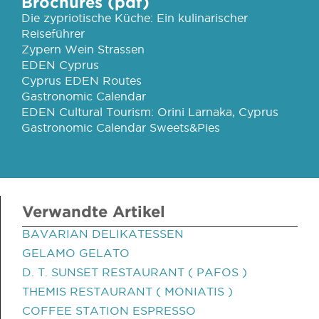
Brochures (pdf)
Die zypriotische Küche: Ein kulinarischer
Reiseführer
Zypern Wein Strassen
EDEN Cyprus
Cyprus EDEN Routes
Gastronomic Calendar
EDEN Cultural Tourism: Orini Larnaka, Cyprus
Gastronomic Calendar Sweets&Pies
Verwandte Artikel
BAVARIAN DELIKATESSEN
GELAMO GELATO
D. T. SUNSET RESTAURANT ( PAFOS )
THEMIS RESTAURANT ( MONIATIS )
COFFEE STATION ESPRESSO