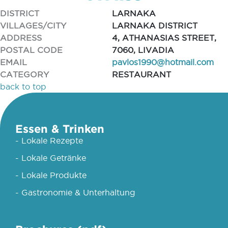
DISTRICT
LARNAKA
VILLAGES/CITY
LARNAKA DISTRICT
ADDRESS
4, ATHANASIAS STREET,
POSTAL CODE
7060, LIVADIA
EMAIL
pavlos1990@hotmail.com
CATEGORY
RESTAURANT
back to top
Essen & Trinken
- Lokale Rezepte
- Lokale Getränke
- Lokale Produkte
- Gastronomie & Unterhaltung