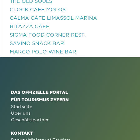
THE OLD SOULS
CLOCK CAFE MOLOS
CALMA CAFE LIMASSOL MARINA
RITAZZA CAFE
SIGMA FOOD CORNER REST.
SAVINO SNACK BAR
MARCO POLO WINE BAR
DAS OFFIZIELLE PORTAL
FÜR TOURISMUS ZYPERN
Startseite
Über uns
Geschäftspartner
KONTAKT