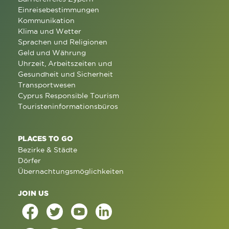
Einreisebestimmungen
Kommunikation
Klima und Wetter
Sprachen und Religionen
Geld und Währung
Uhrzeit, Arbeitszeiten und
Gesundheit und Sicherheit
Transportwesen
Cyprus Responsible Tourism
Touristeninformationsbüros
PLACES TO GO
Bezirke & Städte
Dörfer
Übernachtungsmöglichkeiten
JOIN US