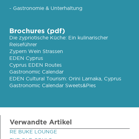
- Gastronomie & Unterhaltung
Brochures (pdf)
Die zypriotische Küche: Ein kulinarischer
Reiseführer
Zypern Wein Strassen
EDEN Cyprus
Cyprus EDEN Routes
Gastronomic Calendar
EDEN Cultural Tourism: Orini Larnaka, Cyprus
Gastronomic Calendar Sweets&Pies
Verwandte Artikel
RE BUKE LOUNGE