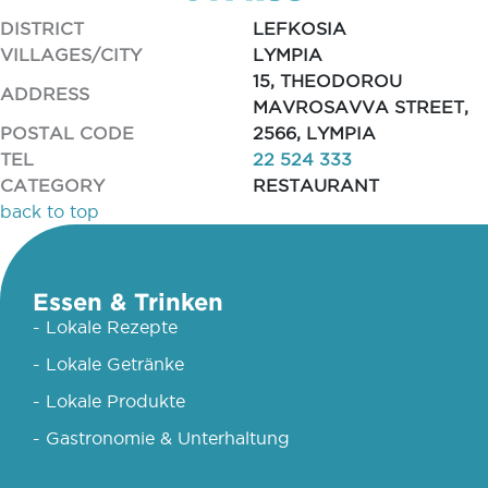
DISTRICT
LEFKOSIA
VILLAGES/CITY
LYMPIA
15, THEODOROU
ADDRESS
MAVROSAVVA STREET,
POSTAL CODE
2566, LYMPIA
TEL
22 524 333
CATEGORY
RESTAURANT
back to top
Essen & Trinken
- Lokale Rezepte
- Lokale Getränke
- Lokale Produkte
- Gastronomie & Unterhaltung