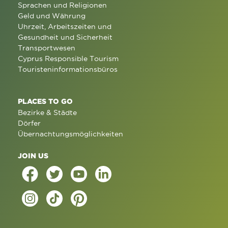
Sprachen und Religionen
Geld und Währung
Uhrzeit, Arbeitszeiten und
Gesundheit und Sicherheit
Transportwesen
Cyprus Responsible Tourism
Touristeninformationsbüros
PLACES TO GO
Bezirke & Städte
Dörfer
Übernachtungsmöglichkeiten
JOIN US