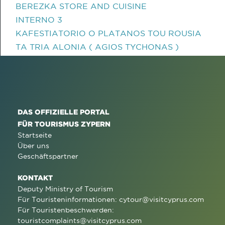
BEREZKA STORE AND CUISINE
INTERNO 3
KAFESTIATORIO O PLATANOS TOU ROUSIA
TA TRIA ALONIA ( AGIOS TYCHONAS )
DAS OFFIZIELLE PORTAL
FÜR TOURISMUS ZYPERN
Startseite
Über uns
Geschäftspartner
KONTAKT
Deputy Ministry of Tourism
Für Touristeninformationen:
cytour@visitcyprus.com
Für Touristenbeschwerden:
touristcomplaints@visitcyprus.com