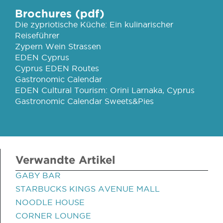
Brochures (pdf)
Die zypriotische Küche: Ein kulinarischer
Reiseführer
Zypern Wein Strassen
EDEN Cyprus
Cyprus EDEN Routes
Gastronomic Calendar
EDEN Cultural Tourism: Orini Larnaka, Cyprus
Gastronomic Calendar Sweets&Pies
Verwandte Artikel
GABY BAR
STARBUCKS KINGS AVENUE MALL
NOODLE HOUSE
CORNER LOUNGE