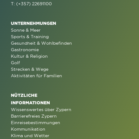
T: (+357) 22691100
UNTERNEHMUNGEN
Sonne & Meer
Sports & Training
Gesundheit & Wohlbefinden
Gastronomie
Kultur & Religion
Golf
Strecken & Wege
Aktivitäten für Familien
NÜTZLICHE
INFORMATIONEN
Wissenswertes über Zypern
Barrierefreies Zypern
Einreisebestimmungen
Kommunikation
Klima und Wetter