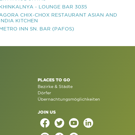
KHINKALNYA - LOUNGE BAR 3035
AGORA CHIX-CHOX RESTAURANT ASIAN AND
INDIA KITCHEN
METRO INN SN. BAR (PAFOS)
PLACES TO GO
Bezirke & Städte
Dörfer
Übernachtungsmöglichkeiten
JOIN US