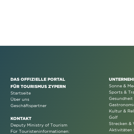
DAS OFFIZIELLE PORTAL
UNTERNEH
Sonne & Me
FÜR TOURISMUS ZYPERN
Sports & Tr
Startseite
Gesundheit
Über uns
Gastronomi
Geschäftspartner
Kultur & Rel
Golf
KONTAKT
Strecken &
Deputy Ministry of Tourism
Aktivitäten 
Für Touristeninformationen: