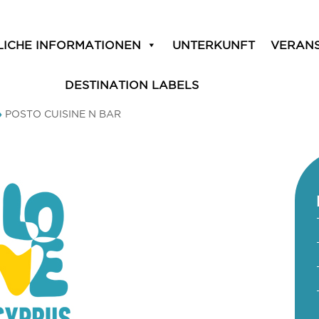
LICHE INFORMATIONEN
UNTERKUNFT
VERAN
DESTINATION LABELS
»
POSTO CUISINE N BAR