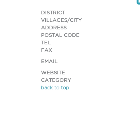
DISTRICT
VILLAGES/CITY
ADDRESS
POSTAL CODE
TEL
FAX
EMAIL
WEBSITE
CATEGORY
back to top