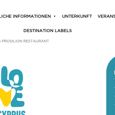
LICHE INFORMATIONEN
UNTERKUNFT
VERAN
DESTINATION LABELS
»
PROSILION RESTAURANT