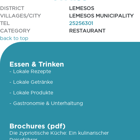
DISTRICT
LEMESOS
VILLAGES/CITY
LEMESOS MUNICIPALITY
TEL
25256301
CATEGORY
RESTAURANT
back to top
Essen & Trinken
- Lokale Rezepte
- Lokale Getränke
- Lokale Produkte
- Gastronomie & Unterhaltung
Brochures (pdf)
Die zypriotische Küche: Ein kulinarischer
Reiseführer