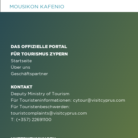
MOUSIKON KAFENIO
DAS OFFIZIELLE PORTAL
FÜR TOURISMUS ZYPERN
Startseite
Über uns
Geschäftspartner
KONTAKT
Deputy Ministry of Tourism
Für Touristeninformationen:
cytour@visitcyprus.com
Für Touristenbeschwerden:
touristcomplaints@visitcyprus.com
T: (+357) 22691100