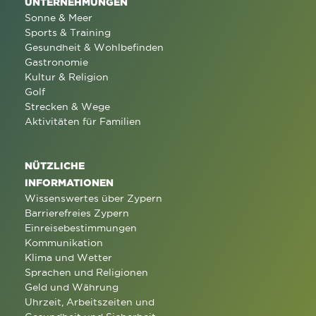
UNTERNEHMUNGEN
Sonne & Meer
Sports & Training
Gesundheit & Wohlbefinden
Gastronomie
Kultur & Religion
Golf
Strecken & Wege
Aktivitäten für Familien
NÜTZLICHE
INFORMATIONEN
Wissenswertes über Zypern
Barrierefreies Zypern
Einreisebestimmungen
Kommunikation
Klima und Wetter
Sprachen und Religionen
Geld und Währung
Uhrzeit, Arbeitszeiten und