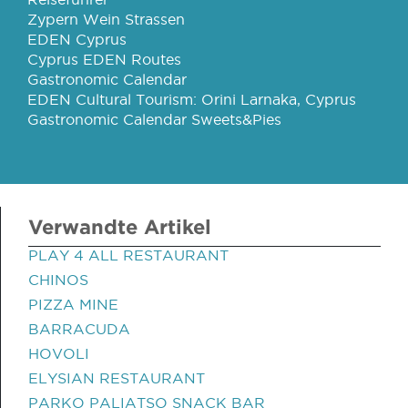
Zypern Wein Strassen
EDEN Cyprus
Cyprus EDEN Routes
Gastronomic Calendar
EDEN Cultural Tourism: Orini Larnaka, Cyprus
Gastronomic Calendar Sweets&Pies
Verwandte Artikel
PLAY 4 ALL RESTAURANT
CHINOS
PIZZA MINE
BARRACUDA
HOVOLI
ELYSIAN RESTAURANT
PARKO PALIATSO SNACK BAR