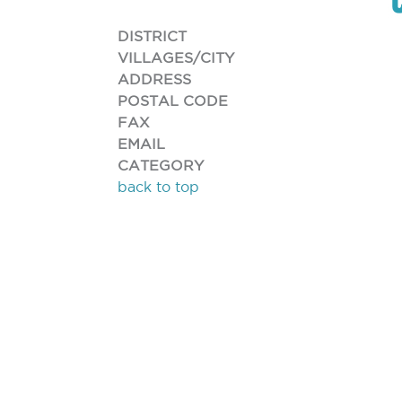
DISTRICT
VILLAGES/CITY
ADDRESS
POSTAL CODE
FAX
EMAIL
CATEGORY
back to top