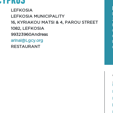
LEFKOSIA
LEFKOSIA MUNICIPALITY
16, KYRIAKOU MATSI & 4, PAROU STREET
1082, LEFKOSIA
99323960Andreas
arinal@Lgcy.org
RESTAURANT