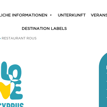
LICHE INFORMATIONEN
UNTERKUNFT
VERAN
DESTINATION LABELS
»
RESTAURANT ROUS