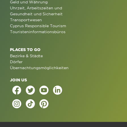
Geld und Währung
Uhrzeit, Arbeitszeiten und
Gesundheit und Sicherheit
Transportwesen
Cyprus Responsible Tourism
Touristeninformationsbüros
PLACES TO GO
Bezirke & Städte
Dörfer
Übernachtungsmöglichkeiten
JOIN US