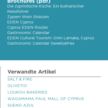
Brochures (pdf)
Die zypriotische Küche: Ein kulinarischer
Reiseführer
Zypern Wein Strassen
EDEN Cyprus
Cyprus EDEN Routes
Gastronomic Calendar
EDEN Cultural Tourism: Orini Larnaka, Cyprus
Gastronomic Calendar Sweets&Pies
Verwandte Artikel
SALT & FIRE
OLIVETIO
LOUKOU BAKERIES
WAGAMAMA PAUL MALL OF CYPRUS
SUENO AZUL