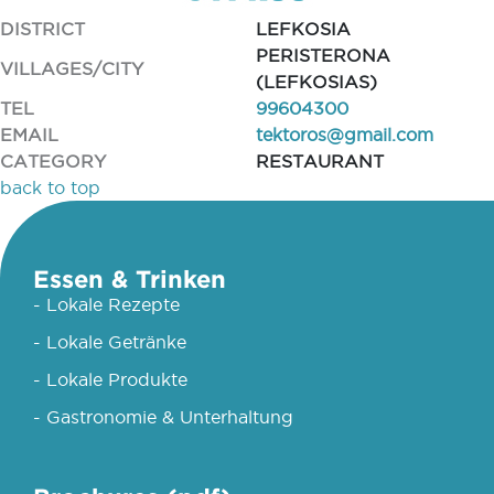
DISTRICT
LEFKOSIA
PERISTERONA
VILLAGES/CITY
(LEFKOSIAS)
TEL
99604300
EMAIL
tektoros@gmail.com
CATEGORY
RESTAURANT
back to top
Essen & Trinken
- Lokale Rezepte
- Lokale Getränke
- Lokale Produkte
- Gastronomie & Unterhaltung