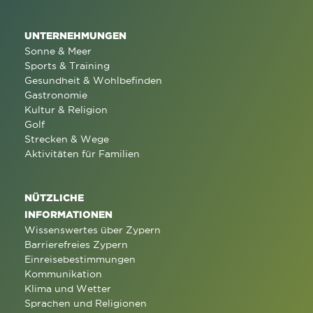
UNTERNEHMUNGEN
Sonne & Meer
Sports & Training
Gesundheit & Wohlbefinden
Gastronomie
Kultur & Religion
Golf
Strecken & Wege
Aktivitäten für Familien
NÜTZLICHE
INFORMATIONEN
Wissenswertes über Zypern
Barrierefreies Zypern
Einreisebestimmungen
Kommunikation
Klima und Wetter
Sprachen und Religionen