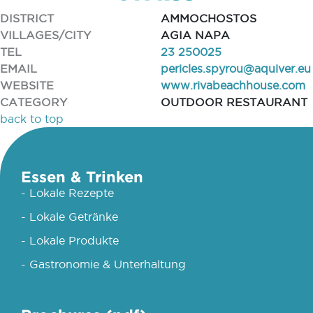
DISTRICT
AMMOCHOSTOS
VILLAGES/CITY
AGIA NAPA
TEL
23 250025
EMAIL
pericles.spyrou@aquiver.eu
WEBSITE
www.rivabeachhouse.com
CATEGORY
OUTDOOR RESTAURANT
back to top
Essen & Trinken
- Lokale Rezepte
- Lokale Getränke
- Lokale Produkte
- Gastronomie & Unterhaltung