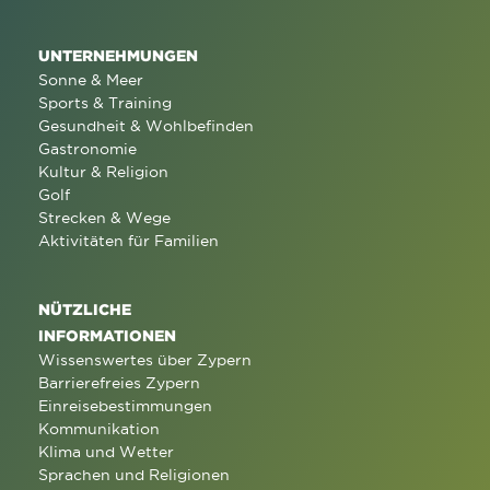
UNTERNEHMUNGEN
Sonne & Meer
Sports & Training
Gesundheit & Wohlbefinden
Gastronomie
Kultur & Religion
Golf
Strecken & Wege
Aktivitäten für Familien
NÜTZLICHE
INFORMATIONEN
Wissenswertes über Zypern
Barrierefreies Zypern
Einreisebestimmungen
Kommunikation
Klima und Wetter
Sprachen und Religionen