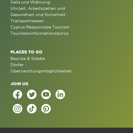
Geld und Währung
Uhrzeit, Arbeitszeiten und
Gesundheit und Sicherheit
Transportwesen
Cyprus Responsible Tourism
Touristeninformationsbüros
PLACES TO GO
Bezirke & Städte
Dörfer
Übernachtungsmöglichkeiten
JOIN US