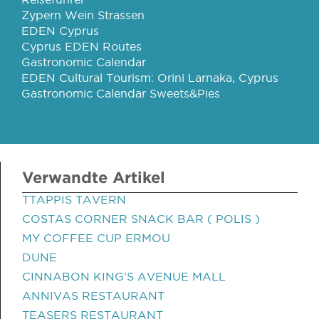
Zypern Wein Strassen
EDEN Cyprus
Cyprus EDEN Routes
Gastronomic Calendar
EDEN Cultural Tourism: Orini Larnaka, Cyprus
Gastronomic Calendar Sweets&Pies
Verwandte Artikel
TTAPPIS TAVERN
COSTAS CORNER SNACK BAR ( POLIS )
MY COFFEE CUP ERMOU
DUNE
CINNABON KING'S AVENUE MALL
ANNIVAS RESTAURANT
TEASERS RESTAURANT