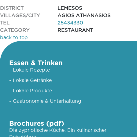
DISTRICT
LEMESOS
VILLAGES/CITY
AGIOS ATHANASIOS
TEL
25434330
CATEGORY
RESTAURANT
back to top
Essen & Trinken
- Lokale Rezepte
- Lokale Getränke
- Lokale Produkte
- Gastronomie & Unterhaltung
Brochures (pdf)
Die zypriotische Küche: Ein kulinarischer
Reiseführer