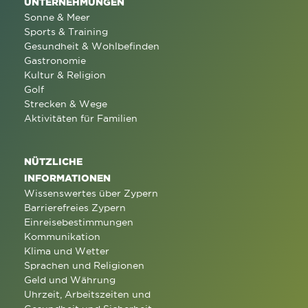
UNTERNEHMUNGEN
Sonne & Meer
Sports & Training
Gesundheit & Wohlbefinden
Gastronomie
Kultur & Religion
Golf
Strecken & Wege
Aktivitäten für Familien
NÜTZLICHE
INFORMATIONEN
Wissenswertes über Zypern
Barrierefreies Zypern
Einreisebestimmungen
Kommunikation
Klima und Wetter
Sprachen und Religionen
Geld und Währung
Uhrzeit, Arbeitszeiten und