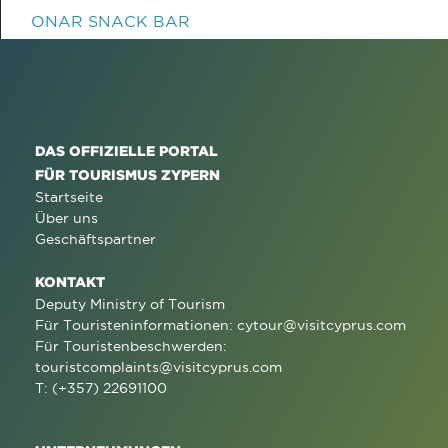
ONAR SNACK BAR
DAS OFFIZIELLE PORTAL
FÜR TOURISMUS ZYPERN
Startseite
Über uns
Geschäftspartner
KONTAKT
Deputy Ministry of Tourism
Für Touristeninformationen:
cytour@visitcyprus.com
Für Touristenbeschwerden:
touristcomplaints@visitcyprus.com
T: (+357) 22691100