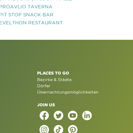
PROAVLIO TAVERNA
PIT STOP SNACK BAR
EVELTHON RESTAURANT
PLACES TO GO
Bezirke & Städte
Dörfer
Übernachtungsmöglichkeiten
JOIN US