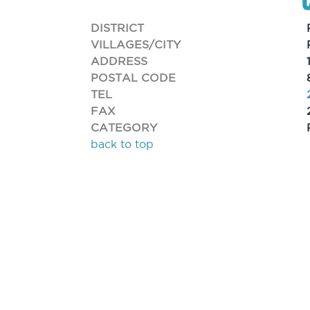
DISTRICT
VILLAGES/CITY
ADDRESS
POSTAL CODE
TEL
FAX
CATEGORY
back to top