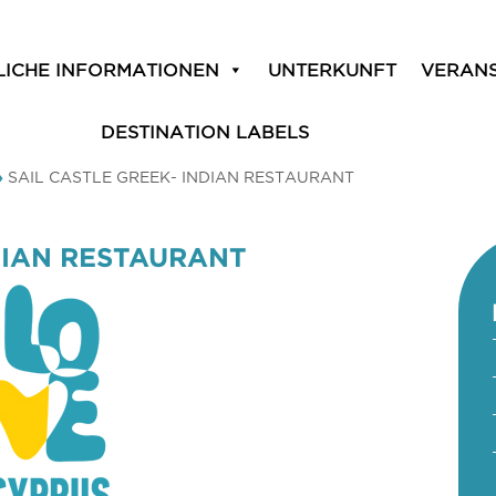
LICHE INFORMATIONEN
UNTERKUNFT
VERAN
DESTINATION LABELS
»
SAIL CASTLE GREEK- INDIAN RESTAURANT
DIAN RESTAURANT