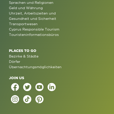
Sprachen und Religionen
Geld und Währung
Uhrzeit, Arbeitszeiten und
Gesundheit und Sicherheit
Transportwesen
Cyprus Responsible Tourism
Touristeninformationsbüros
PLACES TO GO
Bezirke & Städte
Dörfer
Übernachtungsmöglichkeiten
JOIN US