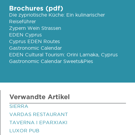
Brochures (pdf)
Die zypriotische Küche: Ein kulinarischer
Reiseführer
Zypern Wein Strassen
EDEN Cyprus
Cyprus EDEN Routes
Gastronomic Calendar
EDEN Cultural Tourism: Orini Larnaka, Cyprus
Gastronomic Calendar Sweets&Pies
Verwandte Artikel
SIERRA
VARDAS RESTAURANT
TAVERNA I EPARXIAKI
LUXOR PUB