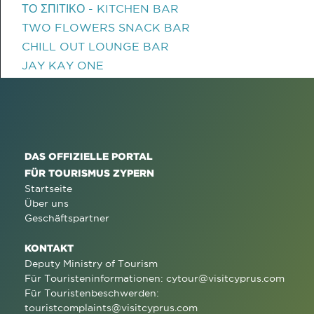
ΤΟ ΣΠΙΤΙΚΟ - KITCHEN BAR
TWO FLOWERS SNACK BAR
CHILL OUT LOUNGE BAR
JAY KAY ONE
DAS OFFIZIELLE PORTAL
FÜR TOURISMUS ZYPERN
Startseite
Über uns
Geschäftspartner
KONTAKT
Deputy Ministry of Tourism
Für Touristeninformationen:
cytour@visitcyprus.com
Für Touristenbeschwerden:
touristcomplaints@visitcyprus.com