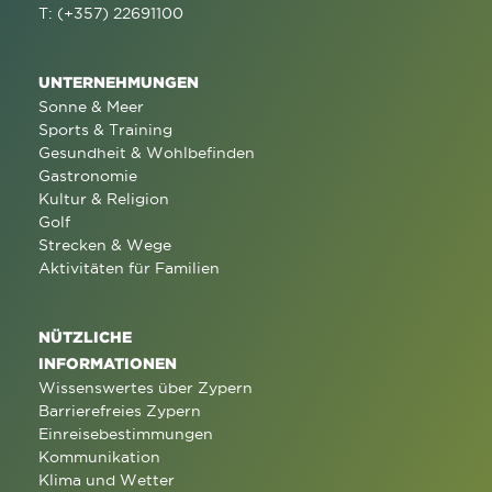
T: (+357) 22691100
UNTERNEHMUNGEN
Sonne & Meer
Sports & Training
Gesundheit & Wohlbefinden
Gastronomie
Kultur & Religion
Golf
Strecken & Wege
Aktivitäten für Familien
NÜTZLICHE
INFORMATIONEN
Wissenswertes über Zypern
Barrierefreies Zypern
Einreisebestimmungen
Kommunikation
Klima und Wetter