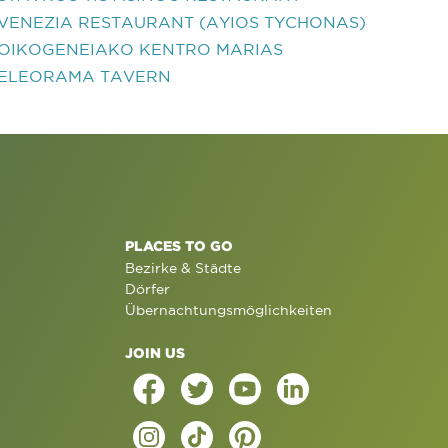
VENEZIA RESTAURANT (AYIOS TYCHONAS)
OIKOGENEIAKO KENTRO MARIAS
ELEORAMA TAVERN
PLACES TO GO
Bezirke & Städte
Dörfer
Übernachtungsmöglichkeiten
JOIN US