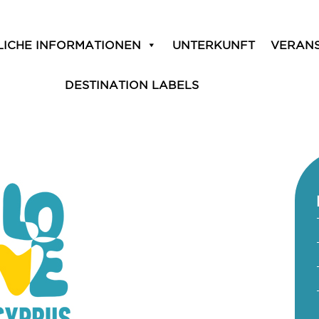
LICHE INFORMATIONEN
UNTERKUNFT
VERAN
DESTINATION LABELS