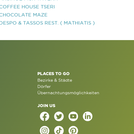
COFFEE HOUSE TSERI
CHOCOLATE MAZE
DESPO & TASSOS REST. ( MATHIATIS )
PLACES TO GO
Bezirke & Städte
Dörfer
Übernachtungsmöglichkeiten
JOIN US