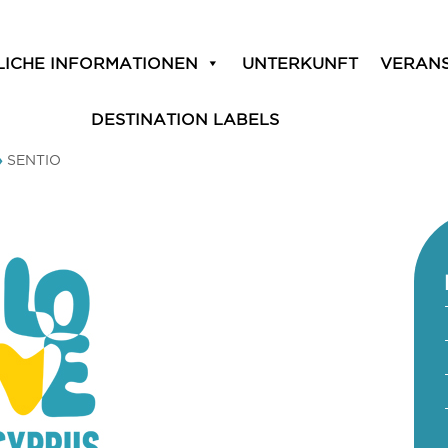
LICHE INFORMATIONEN
UNTERKUNFT
VERAN
DESTINATION LABELS
»
SENTIO