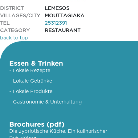
DISTRICT
LEMESOS
VILLAGES/CITY
MOUTTAGIAKA
TEL
25312391
CATEGORY
RESTAURANT
back to top
Essen & Trinken
- Lokale Rezepte
- Lokale Getränke
- Lokale Produkte
- Gastronomie & Unterhaltung
Brochures (pdf)
Die zypriotische Küche: Ein kulinarischer
Reiseführer