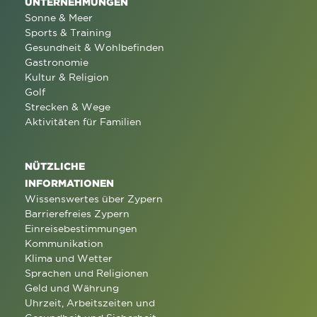
UNTERNEHMUNGEN
Sonne & Meer
Sports & Training
Gesundheit & Wohlbefinden
Gastronomie
Kultur & Religion
Golf
Strecken & Wege
Aktivitäten für Familien
NÜTZLICHE
INFORMATIONEN
Wissenswertes über Zypern
Barrierefreies Zypern
Einreisebestimmungen
Kommunikation
Klima und Wetter
Sprachen und Religionen
Geld und Währung
Uhrzeit, Arbeitszeiten und