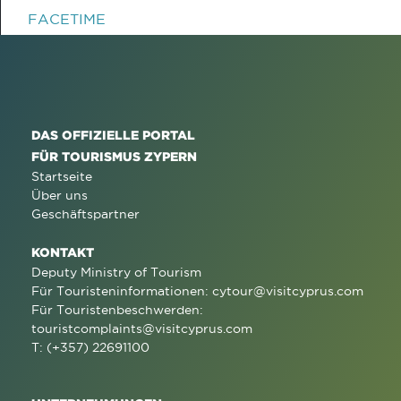
FACETIME
DAS OFFIZIELLE PORTAL
FÜR TOURISMUS ZYPERN
Startseite
Über uns
Geschäftspartner
KONTAKT
Deputy Ministry of Tourism
Für Touristeninformationen:
cytour@visitcyprus.com
Für Touristenbeschwerden:
touristcomplaints@visitcyprus.com
T: (+357) 22691100