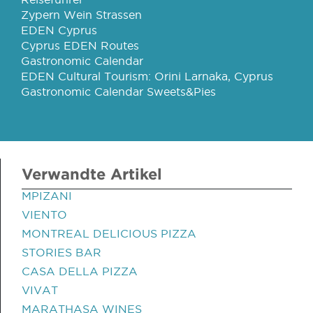
Zypern Wein Strassen
EDEN Cyprus
Cyprus EDEN Routes
Gastronomic Calendar
EDEN Cultural Tourism: Orini Larnaka, Cyprus
Gastronomic Calendar Sweets&Pies
Verwandte Artikel
MPIZANI
VIENTO
MONTREAL DELICIOUS PIZZA
STORIES BAR
CASA DELLA PIZZA
VIVAT
MARATHASA WINES