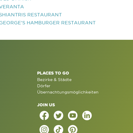
VERANTA
SHIANTRIS RESTAURANT
GEORGE'S HAMBURGER RESTAURANT
PLACES TO GO
Bezirke & Städte
Dörfer
Übernachtungsmöglichkeiten
JOIN US