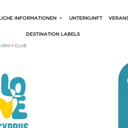
LICHE INFORMATIONEN
UNTERKUNFT
VERAN
DESTINATION LABELS
»
ENVY CLUB