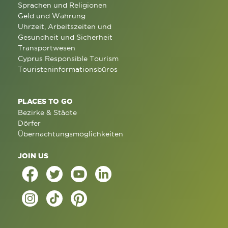
Sprachen und Religionen
Geld und Währung
Uhrzeit, Arbeitszeiten und
Gesundheit und Sicherheit
Transportwesen
Cyprus Responsible Tourism
Touristeninformationsbüros
PLACES TO GO
Bezirke & Städte
Dörfer
Übernachtungsmöglichkeiten
JOIN US