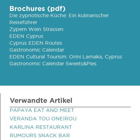
Brochures (pdf)
Die zypriotische Küche: Ein kulinarischer
Reiseführer
Zypern Wein Strassen
EDEN Cyprus
Cyprus EDEN Routes
Gastronomic Calendar
EDEN Cultural Tourism: Orini Larnaka, Cyprus
Gastronomic Calendar Sweets&Pies
Verwandte Artikel
PAPAYA EAT AND MEET
VERANDA TOU ONEIROU
KARLINA RESTAURANT
RUMOURS SNACK BAR