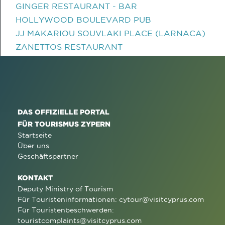
GINGER RESTAURANT - BAR
HOLLYWOOD BOULEVARD PUB
JJ MAKARIOU SOUVLAKI PLACE (LARNACA)
ZANETTOS RESTAURANT
DAS OFFIZIELLE PORTAL
FÜR TOURISMUS ZYPERN
Startseite
Über uns
Geschäftspartner
KONTAKT
Deputy Ministry of Tourism
Für Touristeninformationen:
cytour@visitcyprus.com
Für Touristenbeschwerden:
touristcomplaints@visitcyprus.com