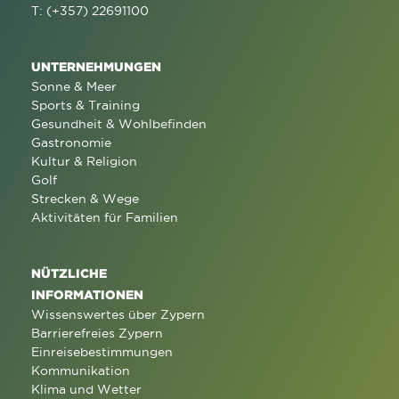
T: (+357) 22691100
UNTERNEHMUNGEN
Sonne & Meer
Sports & Training
Gesundheit & Wohlbefinden
Gastronomie
Kultur & Religion
Golf
Strecken & Wege
Aktivitäten für Familien
NÜTZLICHE
INFORMATIONEN
Wissenswertes über Zypern
Barrierefreies Zypern
Einreisebestimmungen
Kommunikation
Klima und Wetter