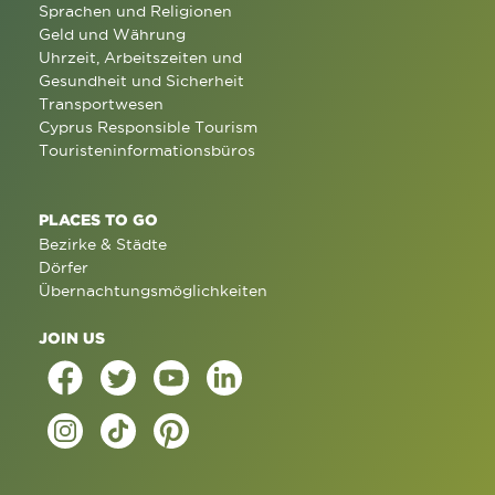
Sprachen und Religionen
Geld und Währung
Uhrzeit, Arbeitszeiten und
Gesundheit und Sicherheit
Transportwesen
Cyprus Responsible Tourism
Touristeninformationsbüros
PLACES TO GO
Bezirke & Städte
Dörfer
Übernachtungsmöglichkeiten
JOIN US