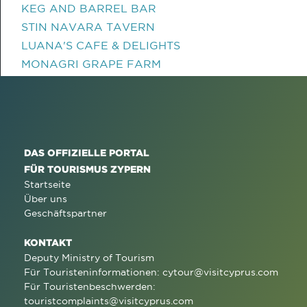
KEG AND BARREL BAR
STIN NAVARA TAVERN
LUANA'S CAFE & DELIGHTS
MONAGRI GRAPE FARM
DAS OFFIZIELLE PORTAL
FÜR TOURISMUS ZYPERN
Startseite
Über uns
Geschäftspartner
KONTAKT
Deputy Ministry of Tourism
Für Touristeninformationen:
cytour@visitcyprus.com
Für Touristenbeschwerden:
touristcomplaints@visitcyprus.com