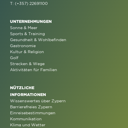
T: (+357) 22691100
UNTERNEHMUNGEN
Sonne & Meer
Sports & Training
Gesundheit & Wohlbefinden
Gastronomie
Kultur & Religion
Golf
Strecken & Wege
Aktivitäten für Familien
NÜTZLICHE
INFORMATIONEN
Wissenswertes über Zypern
Barrierefreies Zypern
Einreisebestimmungen
Kommunikation
Klima und Wetter