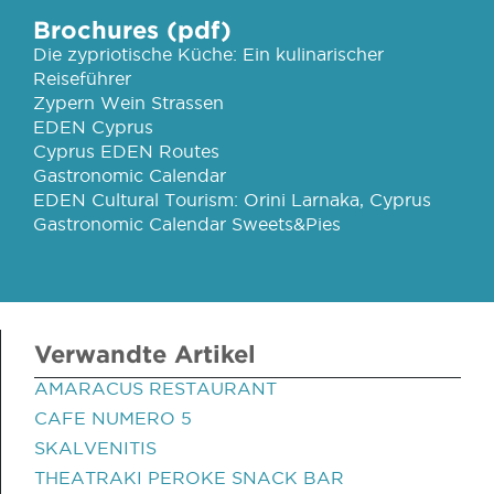
Brochures (pdf)
Die zypriotische Küche: Ein kulinarischer
Reiseführer
Zypern Wein Strassen
EDEN Cyprus
Cyprus EDEN Routes
Gastronomic Calendar
EDEN Cultural Tourism: Orini Larnaka, Cyprus
Gastronomic Calendar Sweets&Pies
Verwandte Artikel
AMARACUS RESTAURANT
CAFE NUMERO 5
SKALVENITIS
THEATRAKI PEROKE SNACK BAR