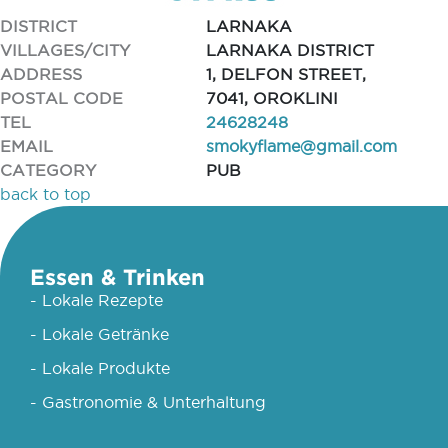
DISTRICT
LARNAKA
VILLAGES/CITY
LARNAKA DISTRICT
ADDRESS
1, DELFON STREET,
POSTAL CODE
7041, OROKLINI
TEL
24628248
EMAIL
smokyflame@gmail.com
CATEGORY
PUB
back to top
Essen & Trinken
- Lokale Rezepte
- Lokale Getränke
- Lokale Produkte
- Gastronomie & Unterhaltung