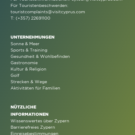
Für Touristenbeschwerden:
touristcomplaints@visitcyprus.com
T: (+357) 22691100
UNTERNEHMUNGEN
Sonne & Meer
Sports & Training
Gesundheit & Wohlbefinden
Gastronomie
Kultur & Religion
Golf
Strecken & Wege
Aktivitäten für Familien
NÜTZLICHE
INFORMATIONEN
Wissenswertes über Zypern
Barrierefreies Zypern
Einreisebestimmungen