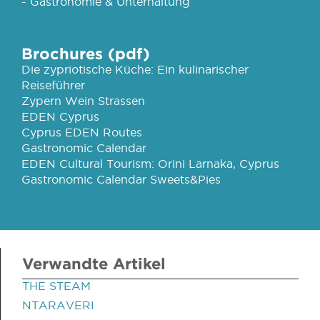
- Gastronomie & Unterhaltung
Brochures (pdf)
Die zypriotische Küche: Ein kulinarischer
Reiseführer
Zypern Wein Strassen
EDEN Cyprus
Cyprus EDEN Routes
Gastronomic Calendar
EDEN Cultural Tourism: Orini Larnaka, Cyprus
Gastronomic Calendar Sweets&Pies
Verwandte Artikel
THE STEAM
NTARAVERI