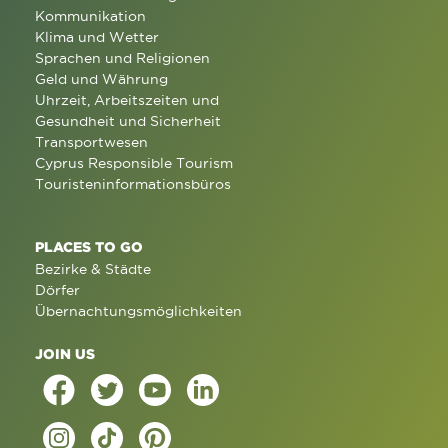
Kommunikation
Klima und Wetter
Sprachen und Religionen
Geld und Währung
Uhrzeit, Arbeitszeiten und
Gesundheit und Sicherheit
Transportwesen
Cyprus Responsible Tourism
Touristeninformationsbüros
PLACES TO GO
Bezirke & Städte
Dörfer
Übernachtungsmöglichkeiten
JOIN US