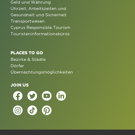
Geld und Währung
Uhrzeit, Arbeitszeiten und
Gesundheit und Sicherheit
Transportwesen
Cyprus Responsible Tourism
Touristeninformationsbüros
PLACES TO GO
Bezirke & Städte
Dörfer
Übernachtungsmöglichkeiten
JOIN US