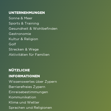
UNTERNEHMUNGEN
Sonne & Meer
Sports & Training
Gesundheit & Wohlbefinden
Gastronomie
Kultur & Religion
Golf
Strecken & Wege
Aktivitäten für Familien
NÜTZLICHE
INFORMATIONEN
Wissenswertes über Zypern
Barrierefreies Zypern
Einreisebestimmungen
Kommunikation
Klima und Wetter
Sprachen und Religionen