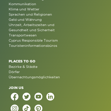
Kommunikation
Klima und Wetter
Sprachen und Religionen
Geld und Währung
Uhrzeit, Arbeitszeiten und
Gesundheit und Sicherheit
Transportwesen
Cyprus Responsible Tourism
Touristeninformationsbüros
PLACES TO GO
Bezirke & Städte
Dörfer
Übernachtungsmöglichkeiten
JOIN US