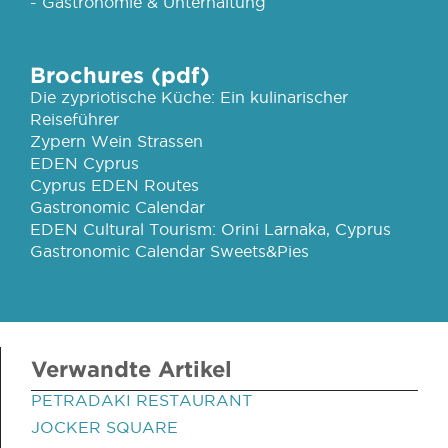
- Gastronomie & Unterhaltung
Brochures (pdf)
Die zypriotische Küche: Ein kulinarischer
Reiseführer
Zypern Wein Strassen
EDEN Cyprus
Cyprus EDEN Routes
Gastronomic Calendar
EDEN Cultural Tourism: Orini Larnaka, Cyprus
Gastronomic Calendar Sweets&Pies
Verwandte Artikel
PETRADAKI RESTAURANT
JOCKER SQUARE