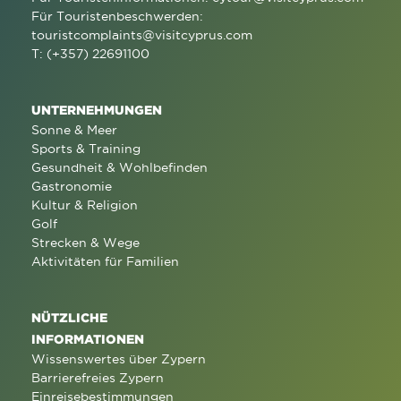
Für Touristenbeschwerden:
touristcomplaints@visitcyprus.com
T: (+357) 22691100
UNTERNEHMUNGEN
Sonne & Meer
Sports & Training
Gesundheit & Wohlbefinden
Gastronomie
Kultur & Religion
Golf
Strecken & Wege
Aktivitäten für Familien
NÜTZLICHE
INFORMATIONEN
Wissenswertes über Zypern
Barrierefreies Zypern
Einreisebestimmungen