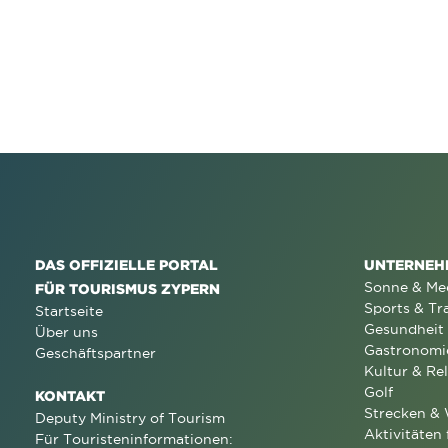
DAS OFFIZIELLE PORTAL
UNTERNEH
Sonne & Me
FÜR TOURISMUS ZYPERN
Sports & Tr
Startseite
Gesundheit
Über uns
Gastronomi
Geschäftspartner
Kultur & Rel
Golf
KONTAKT
Strecken &
Deputy Ministry of Tourism
Aktivitäten 
Für Touristeninformationen: