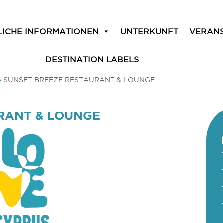
LICHE INFORMATIONEN
UNTERKUNFT
VERAN
DESTINATION LABELS
»
SUNSET BREEZE RESTAURANT & LOUNGE
RANT & LOUNGE