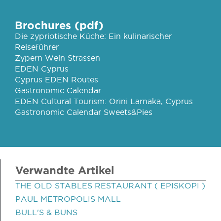
Brochures (pdf)
Die zypriotische Küche: Ein kulinarischer
Reiseführer
Zypern Wein Strassen
EDEN Cyprus
Cyprus EDEN Routes
Gastronomic Calendar
EDEN Cultural Tourism: Orini Larnaka, Cyprus
Gastronomic Calendar Sweets&Pies
Verwandte Artikel
THE OLD STABLES RESTAURANT ( EPISKOPI )
PAUL METROPOLIS MALL
BULL'S & BUNS