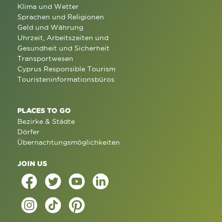
Klima und Wetter
Sprachen und Religionen
Geld und Währung
Uhrzeit, Arbeitszeiten und
Gesundheit und Sicherheit
Transportwesen
Cyprus Responsible Tourism
Touristeninformationsbüros
PLACES TO GO
Bezirke & Städte
Dörfer
Übernachtungsmöglichkeiten
JOIN US