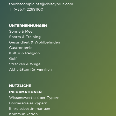
touristcomplaints@visitcyprus.com
T: (+357) 22691100
UNTERNEHMUNGEN
Sonne & Meer
Sports & Training
Gesundheit & Wohlbefinden
Gastronomie
Kultur & Religion
Golf
Strecken & Wege
Aktivitäten für Familien
NÜTZLICHE
INFORMATIONEN
Wissenswertes über Zypern
Barrierefreies Zypern
Einreisebestimmungen
Kommunikation