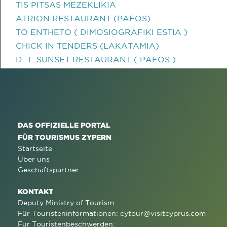
TIS PITSAS MEZEKLIKIA
ATRION RESTAURANT (PAFOS)
TO ENTHETO ( DIMOSIOGRAFIKI ESTIA )
CHICK IN TENDERS (LAKATAMIA)
D. T. SUNSET RESTAURANT ( PAFOS )
DAS OFFIZIELLE PORTAL
FÜR TOURISMUS ZYPERN
Startseite
Über uns
Geschäftspartner
KONTAKT
Deputy Ministry of Tourism
Für Touristeninformationen:
cytour@visitcyprus.com
Für Touristenbeschwerden: