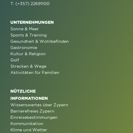
T: (+357) 22691100
UNTERNEHMUNGEN
Sonne & Meer
Sports & Training
Gesundheit & Wohlbefinden
Gastronomie
Kultur & Religion
Golf
Strecken & Wege
Aktivitäten für Familien
NÜTZLICHE
INFORMATIONEN
Wissenswertes über Zypern
Barrierefreies Zypern
Einreisebestimmungen
Kommunikation
Klima und Wetter