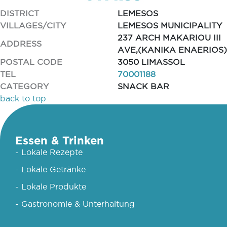
DISTRICT
LEMESOS
VILLAGES/CITY
LEMESOS MUNICIPALITY
237 ARCH MAKARIOU III
ADDRESS
AVE,(KANIKA ENAERIOS)
POSTAL CODE
3050 LIMASSOL
TEL
70001188
CATEGORY
SNACK BAR
back to top
Essen & Trinken
- Lokale Rezepte
- Lokale Getränke
- Lokale Produkte
- Gastronomie & Unterhaltung