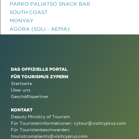
PARKO PALIATSO SNACK BAR
SOUTH COAST
MONYAY
AGORA (SOLI - AEPIA)
DAS OFFIZIELLE PORTAL
FÜR TOURISMUS ZYPERN
Startseite
Über uns
Geschäftspartner
KONTAKT
Deputy Ministry of Tourism
Für Touristeninformationen:
cytour@visitcyprus.com
Für Touristenbeschwerden:
touristcomplaints@visitcyprus.com