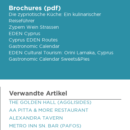
Brochures (pdf)
Die zypriotische Küche: Ein kulinarischer
Reiseführer
Zypern Wein Strassen
EDEN Cyprus
Cyprus EDEN Routes
Gastronomic Calendar
EDEN Cultural Tourism: Orini Larnaka, Cyprus
Gastronomic Calendar Sweets&Pies
Verwandte Artikel
THE GOLDEN HALL (AGGLISIDES)
AA PITTA & MORE RESTAURANT
ALEXANDRA TAVERN
METRO INN SN. BAR (PAFOS)