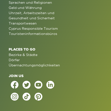
Sprachen und Religionen
Geld und Währung
Uhrzeit, Arbeitszeiten und
Gesundheit und Sicherheit
Transportwesen
Cyprus Responsible Tourism
Touristeninformationsbüros
PLACES TO GO
Bezirke & Städte
Dörfer
Übernachtungsmöglichkeiten
JOIN US