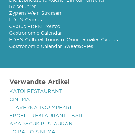
Reiseführer
Zypern Wein Strassen
EDEN Cyprus
Cyprus EDEN Routes
Gastronomic Calendar
EDEN Cultural Tourism: Orini Larnaka, Cyprus
Gastronomic Calendar Sweets&Pies
Verwandte Artikel
KATOI RESTAURANT
CINEMA
I TAVERNA TOU MPEKRI
EROFILI RESTAURANT - BAR
AMARACUS RESTAURANT
TO PALIO SINEMA