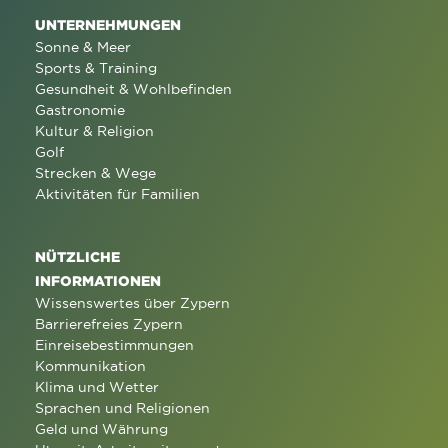
UNTERNEHMUNGEN
Sonne & Meer
Sports & Training
Gesundheit & Wohlbefinden
Gastronomie
Kultur & Religion
Golf
Strecken & Wege
Aktivitäten für Familien
NÜTZLICHE
INFORMATIONEN
Wissenswertes über Zypern
Barrierefreies Zypern
Einreisebestimmungen
Kommunikation
Klima und Wetter
Sprachen und Religionen
Geld und Währung