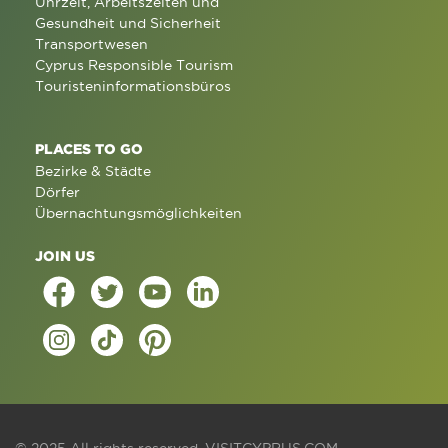
Uhrzeit, Arbeitszeiten und
Gesundheit und Sicherheit
Transportwesen
Cyprus Responsible Tourism
Touristeninformationsbüros
PLACES TO GO
Bezirke & Städte
Dörfer
Übernachtungsmöglichkeiten
JOIN US