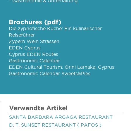
- Gastronomie & Unterhaltung
Brochures (pdf)
Die zypriotische Küche: Ein kulinarischer
Reiseführer
Zypern Wein Strassen
EDEN Cyprus
Cyprus EDEN Routes
Gastronomic Calendar
EDEN Cultural Tourism: Orini Larnaka, Cyprus
Gastronomic Calendar Sweets&Pies
Verwandte Artikel
SANTA BARBARA ARGAGA RESTAURANT
D. T. SUNSET RESTAURANT ( PAFOS )