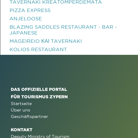
TAVERNAKI KREATOMPERDEMATA
PIZZA EXPRESS
ANJELOOSE
BLAZING SADDLES RESTAURANT - BAR -
JAPANESE
MAGEIREIO ΚΑΙ TAVERNAKI
KOLIOS RESTAURANT
DAS OFFIZIELLE PORTAL
FÜR TOURISMUS ZYPERN
Startseite
Über uns
Geschäftspartner
KONTAKT
Deputy Ministry of Tourism