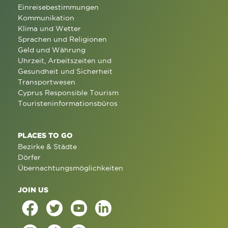
Einreisebestimmungen
Kommunikation
Klima und Wetter
Sprachen und Religionen
Geld und Währung
Uhrzeit, Arbeitszeiten und
Gesundheit und Sicherheit
Transportwesen
Cyprus Responsible Tourism
Touristeninformationsbüros
PLACES TO GO
Bezirke & Städte
Dörfer
Übernachtungsmöglichkeiten
JOIN US