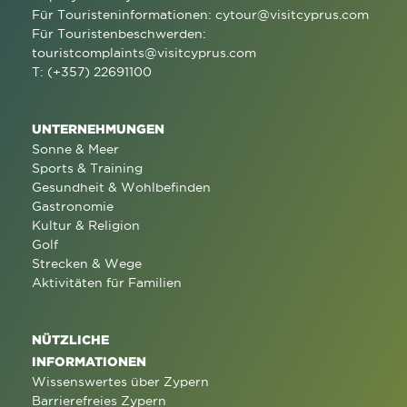
Für Touristeninformationen:
cytour@visitcyprus.com
Für Touristenbeschwerden:
touristcomplaints@visitcyprus.com
T: (+357) 22691100
UNTERNEHMUNGEN
Sonne & Meer
Sports & Training
Gesundheit & Wohlbefinden
Gastronomie
Kultur & Religion
Golf
Strecken & Wege
Aktivitäten für Familien
NÜTZLICHE
INFORMATIONEN
Wissenswertes über Zypern
Barrierefreies Zypern