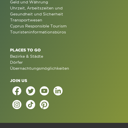
Geld und Währung
Uhrzeit, Arbeitszeiten und
Gesundheit und Sicherheit
Transportwesen
Cyprus Responsible Tourism
Touristeninformationsbüros
PLACES TO GO
Bezirke & Städte
Dörfer
Übernachtungsmöglichkeiten
JOIN US