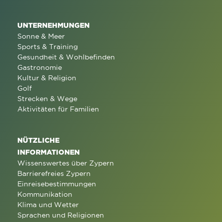
UNTERNEHMUNGEN
Sonne & Meer
Sports & Training
Gesundheit & Wohlbefinden
Gastronomie
Kultur & Religion
Golf
Strecken & Wege
Aktivitäten für Familien
NÜTZLICHE
INFORMATIONEN
Wissenswertes über Zypern
Barrierefreies Zypern
Einreisebestimmungen
Kommunikation
Klima und Wetter
Sprachen und Religionen