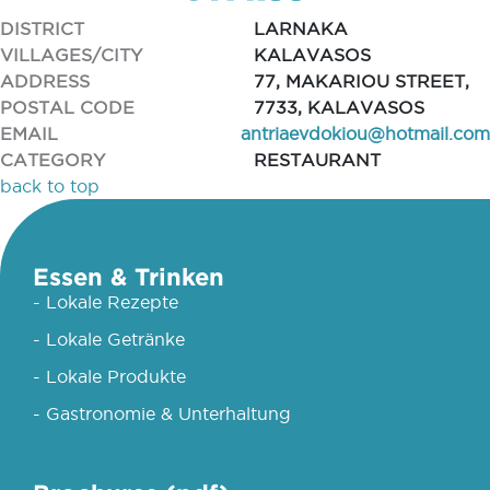
DISTRICT
LARNAKA
VILLAGES/CITY
KALAVASOS
ADDRESS
77, MAKARIOU STREET,
POSTAL CODE
7733, KALAVASOS
EMAIL
antriaevdokiou@hotmail.com
CATEGORY
RESTAURANT
back to top
Essen & Trinken
- Lokale Rezepte
- Lokale Getränke
- Lokale Produkte
- Gastronomie & Unterhaltung