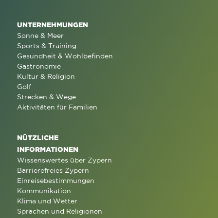
UNTERNEHMUNGEN
Sonne & Meer
Sports & Training
Gesundheit & Wohlbefinden
Gastronomie
Kultur & Religion
Golf
Strecken & Wege
Aktivitäten für Familien
NÜTZLICHE
INFORMATIONEN
Wissenswertes über Zypern
Barrierefreies Zypern
Einreisebestimmungen
Kommunikation
Klima und Wetter
Sprachen und Religionen