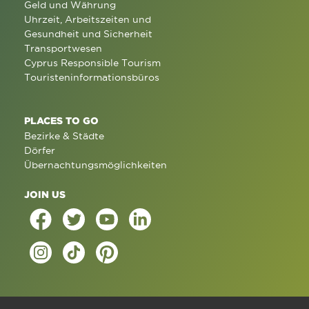
Geld und Währung
Uhrzeit, Arbeitszeiten und
Gesundheit und Sicherheit
Transportwesen
Cyprus Responsible Tourism
Touristeninformationsbüros
PLACES TO GO
Bezirke & Städte
Dörfer
Übernachtungsmöglichkeiten
JOIN US