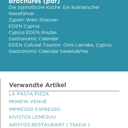
Brochures (pdf)
Die zypriotische Küche: Ein kulinarischer
Reiseführer
Zypern Wein Strassen
EDEN Cyprus
Cyprus EDEN Routes
Gastronomic Calendar
EDEN Cultural Tourism: Orini Larnaka, Cyprus
Gastronomic Calendar Sweets&Pies
Verwandte Artikel
LA PASTA PIZZA
MONFIK VENUE
IMPRESSO ESPRESSO
KIVOTOS LEMESOU
ARISTOS RESTAURANT ( TSADA )