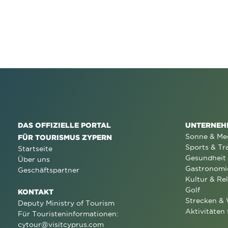
DAS OFFIZIELLE PORTAL
UNTERNEH
Sonne & Me
FÜR TOURISMUS ZYPERN
Sports & Tr
Startseite
Gesundheit
Über uns
Gastronomi
Geschäftspartner
Kultur & Rel
Golf
KONTAKT
Strecken &
Deputy Ministry of Tourism
Aktivitäten 
Für Touristeninformationen:
cytour@visitcyprus.com