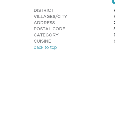
DISTRICT
VILLAGES/CITY
ADDRESS
POSTAL CODE
CATEGORY
CUISINE
back to top