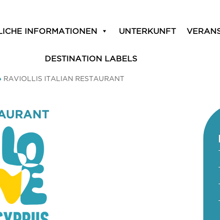
LICHE INFORMATIONEN
UNTERKUNFT
VERAN
DESTINATION LABELS
»
RAVIOLLIS ITALIAN RESTAURANT
TAURANT