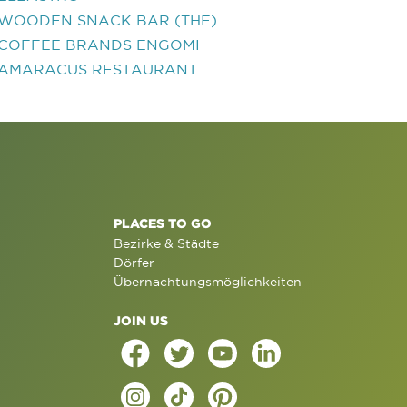
WOODEN SNACK BAR (THE)
COFFEE BRANDS ENGOMI
AMARACUS RESTAURANT
PLACES TO GO
Bezirke & Städte
Dörfer
Übernachtungsmöglichkeiten
JOIN US