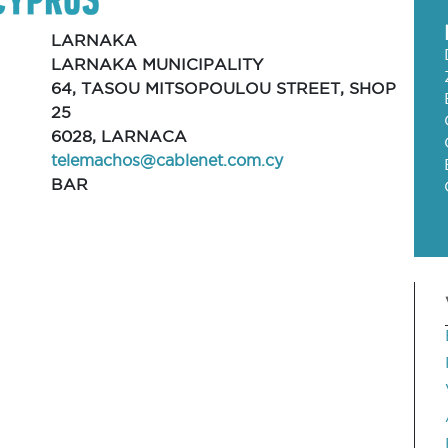
LARNAKA
LARNAKA MUNICIPALITY
64, TASOU MITSOPOULOU STREET, SHOP
25
6028, LARNACA
telemachos@cablenet.com.cy
BAR