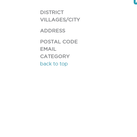
DISTRICT
VILLAGES/CITY
ADDRESS
POSTAL CODE
EMAIL
CATEGORY
back to top