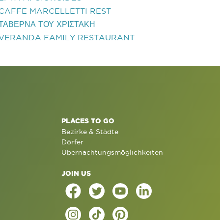
CAFFE MARCELLETTI REST
ΤΑΒΕΡΝΑ ΤΟΥ ΧΡΙΣΤΑΚΗ
VERANDA FAMILY RESTAURANT
PLACES TO GO
Bezirke & Städte
Dörfer
Übernachtungsmöglichkeiten
JOIN US