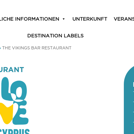
LICHE INFORMATIONEN
UNTERKUNFT
VERAN
DESTINATION LABELS
»
THE VIKINGS BAR RESTAURANT
AURANT