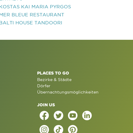
KOSTAS KAI MARIA PYRGOS
MER BLEUE RESTAURANT
BALTI HOUSE TANDOORI
PLACES TO GO
Bezirke & Städte
Dörfer
Übernachtungsmöglichkeiten
JOIN US