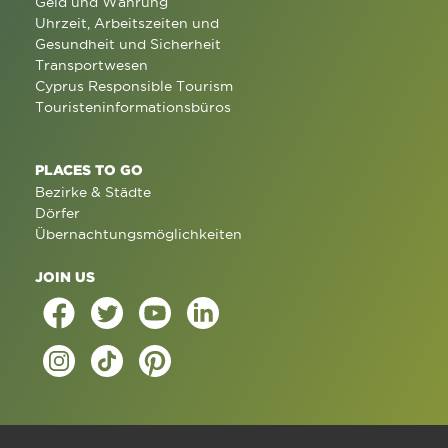
Geld und Währung
Uhrzeit, Arbeitszeiten und
Gesundheit und Sicherheit
Transportwesen
Cyprus Responsible Tourism
Touristeninformationsbüros
PLACES TO GO
Bezirke & Städte
Dörfer
Übernachtungsmöglichkeiten
JOIN US