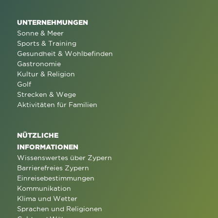
UNTERNEHMUNGEN
Sonne & Meer
Sports & Training
Gesundheit & Wohlbefinden
Gastronomie
Kultur & Religion
Golf
Strecken & Wege
Aktivitäten für Familien
NÜTZLICHE
INFORMATIONEN
Wissenswertes über Zypern
Barrierefreies Zypern
Einreisebestimmungen
Kommunikation
Klima und Wetter
Sprachen und Religionen