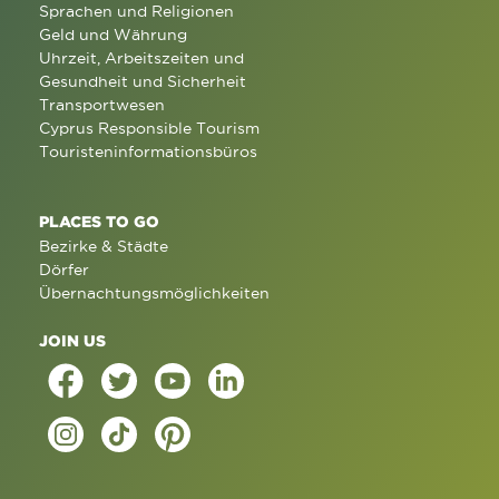
Sprachen und Religionen
Geld und Währung
Uhrzeit, Arbeitszeiten und
Gesundheit und Sicherheit
Transportwesen
Cyprus Responsible Tourism
Touristeninformationsbüros
PLACES TO GO
Bezirke & Städte
Dörfer
Übernachtungsmöglichkeiten
JOIN US