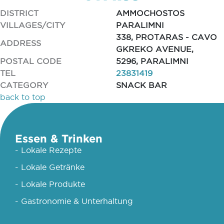
DISTRICT
AMMOCHOSTOS
VILLAGES/CITY
PARALIMNI
338, PROTARAS - CAVO
ADDRESS
GKREKO AVENUE,
POSTAL CODE
5296, PARALIMNI
TEL
23831419
CATEGORY
SNACK BAR
back to top
Essen & Trinken
- Lokale Rezepte
- Lokale Getränke
- Lokale Produkte
- Gastronomie & Unterhaltung