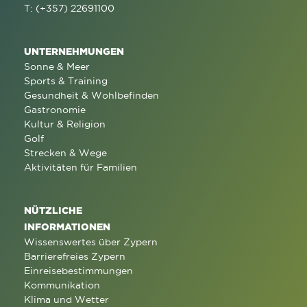
T: (+357) 22691100
UNTERNEHMUNGEN
Sonne & Meer
Sports & Training
Gesundheit & Wohlbefinden
Gastronomie
Kultur & Religion
Golf
Strecken & Wege
Aktivitäten für Familien
NÜTZLICHE
INFORMATIONEN
Wissenswertes über Zypern
Barrierefreies Zypern
Einreisebestimmungen
Kommunikation
Klima und Wetter