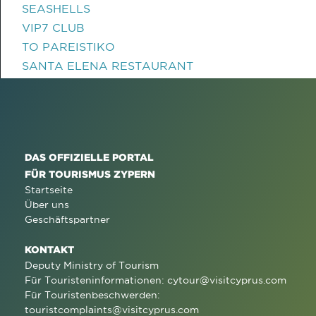
SEASHELLS
VIP7 CLUB
TO PAREISTIKO
SANTA ELENA RESTAURANT
DAS OFFIZIELLE PORTAL
FÜR TOURISMUS ZYPERN
Startseite
Über uns
Geschäftspartner
KONTAKT
Deputy Ministry of Tourism
Für Touristeninformationen:
cytour@visitcyprus.com
Für Touristenbeschwerden:
touristcomplaints@visitcyprus.com