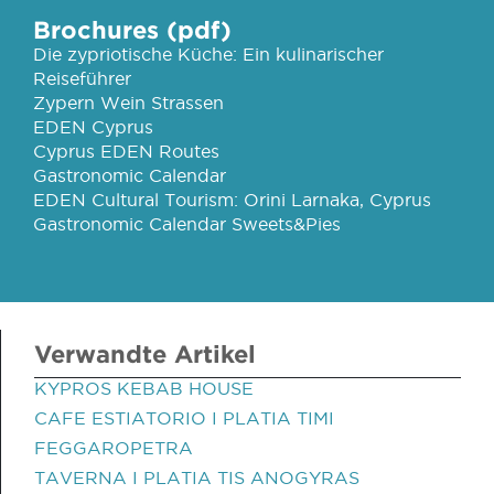
Brochures (pdf)
Die zypriotische Küche: Ein kulinarischer
Reiseführer
Zypern Wein Strassen
EDEN Cyprus
Cyprus EDEN Routes
Gastronomic Calendar
EDEN Cultural Tourism: Orini Larnaka, Cyprus
Gastronomic Calendar Sweets&Pies
Verwandte Artikel
KYPROS KEBAB HOUSE
CAFE ESTIATORIO I PLATIA TIMI
FEGGAROPETRA
TAVERNA I PLATIA TIS ANOGYRAS