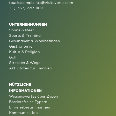
touristcomplaints@visitcyprus.com
T: (+357) 22691100
UNTERNEHMUNGEN
Sonne & Meer
Sports & Training
Gesundheit & Wohlbefinden
Gastronomie
Kultur & Religion
Golf
Strecken & Wege
Aktivitäten für Familien
NÜTZLICHE
INFORMATIONEN
Wissenswertes über Zypern
Barrierefreies Zypern
Einreisebestimmungen
Kommunikation