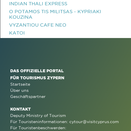
INDIAN THALI EXPRESS
O POTAMOS TIS MILITSAS - KYPRIAKI
KOUZINA
VYZANTIOU CAFE NEO
KATOI
DAS OFFIZIELLE PORTAL
FÜR TOURISMUS ZYPERN
Startseite
Über uns
Geschäftspartner
KONTAKT
Deputy Ministry of Tourism
Für Touristeninformationen:
cytour@visitcyprus.com
Für Touristenbeschwerden: