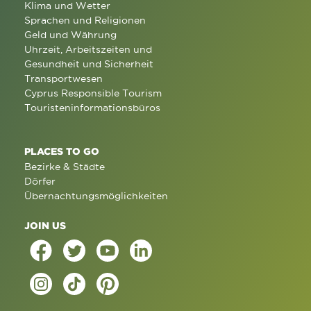
Klima und Wetter
Sprachen und Religionen
Geld und Währung
Uhrzeit, Arbeitszeiten und
Gesundheit und Sicherheit
Transportwesen
Cyprus Responsible Tourism
Touristeninformationsbüros
PLACES TO GO
Bezirke & Städte
Dörfer
Übernachtungsmöglichkeiten
JOIN US