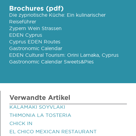
Brochures (pdf)
Die zypriotische Küche: Ein kulinarischer
Reiseführer
Zypern Wein Strassen
EDEN Cyprus
Cyprus EDEN Routes
Gastronomic Calendar
EDEN Cultural Tourism: Orini Larnaka, Cyprus
Gastronomic Calendar Sweets&Pies
Verwandte Artikel
KALAMAKI SOYVLAKI
THIMONIA LA TOSTERIA
CHICK IN
EL CHICO MEXICAN RESTAURANT