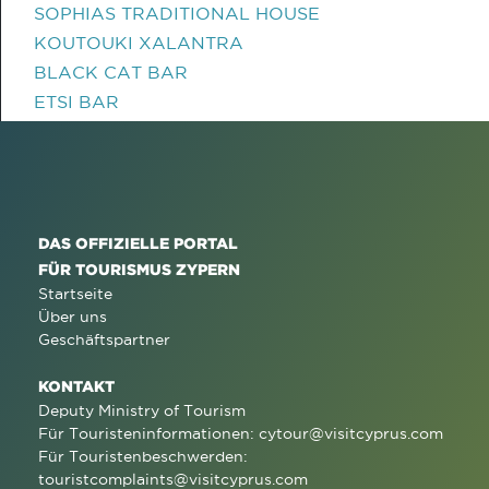
SOPHIAS TRADITIONAL HOUSE
KOUTOUKI XALANTRA
BLACK CAT BAR
ETSI BAR
DAS OFFIZIELLE PORTAL
FÜR TOURISMUS ZYPERN
Startseite
Über uns
Geschäftspartner
KONTAKT
Deputy Ministry of Tourism
Für Touristeninformationen:
cytour@visitcyprus.com
Für Touristenbeschwerden:
touristcomplaints@visitcyprus.com