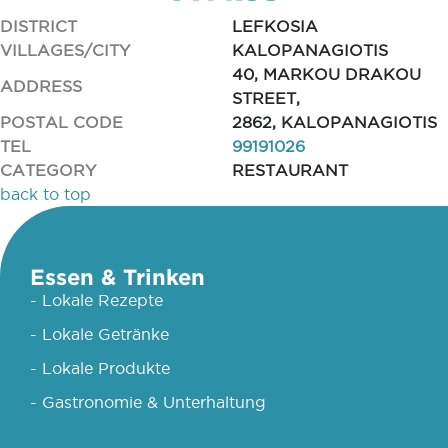
DISTRICT
LEFKOSIA
VILLAGES/CITY
KALOPANAGIOTIS
40, MARKOU DRAKOU
ADDRESS
STREET,
POSTAL CODE
2862, KALOPANAGIOTIS
TEL
99191026
CATEGORY
RESTAURANT
back to top
Essen & Trinken
- Lokale Rezepte
- Lokale Getränke
- Lokale Produkte
- Gastronomie & Unterhaltung