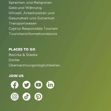
Sprachen und Religionen
Geld und Währung
Uhrzeit, Arbeitszeiten und
Gesundheit und Sicherheit
Transportwesen
Cyprus Responsible Tourism
Touristeninformationsbüros
PLACES TO GO
Bezirke & Städte
Dörfer
Übernachtungsmöglichkeiten
JOIN US