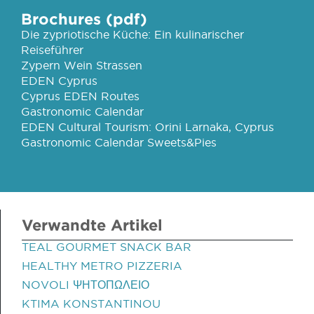
Brochures (pdf)
Die zypriotische Küche: Ein kulinarischer
Reiseführer
Zypern Wein Strassen
EDEN Cyprus
Cyprus EDEN Routes
Gastronomic Calendar
EDEN Cultural Tourism: Orini Larnaka, Cyprus
Gastronomic Calendar Sweets&Pies
Verwandte Artikel
TEAL GOURMET SNACK BAR
HEALTHY METRO PIZZERIA
NOVOLI ΨΗΤΟΠΩΛΕΙΟ
KTIMA KONSTANTINOU