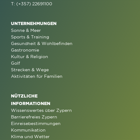
T: (+357) 22691100
UNTERNEHMUNGEN
Sonne & Meer
Sports & Training
Gesundheit & Wohlbefinden
Gastronomie
Kultur & Religion
Golf
Strecken & Wege
Aktivitäten für Familien
NÜTZLICHE
INFORMATIONEN
Wissenswertes über Zypern
Barrierefreies Zypern
Einreisebestimmungen
Kommunikation
Klima und Wetter